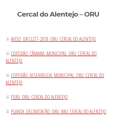
Sidebar
Cercal do Alentejo – ORU
primária
AVISO_DR13277-2018_ORU_CERCAL DO ALENTEJO
CERTIDÃO_CÂMARA_MUNICIPAL_ORU_CERCAL DO
ALENTEJO
CERTIDÃO_ASSEMBLEIA_MUNICIPAL_ORU_CERCAL DO
ALENTEJO
PERU_ORU_CERCAL DO ALENTEJO
PLANTA_DELIMITAÇÃO_ORU_ARU_CERCAL DO ALENTEJO