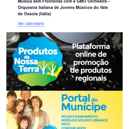
Música sem Fronteiras com a GMO Orchestra –
Orquestra Italiana de Jovens Músicos do Vale
de Ossola (Itália)
Ver calendário