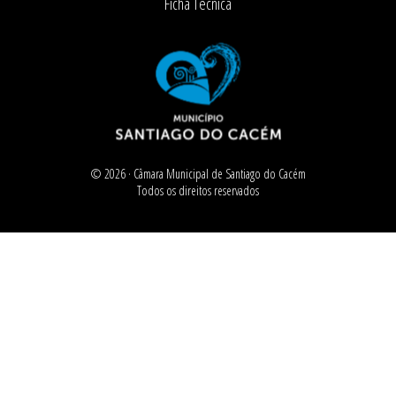
Ficha Técnica
© 2026 ·
Câmara Municipal de Santiago do Cacém
Todos os direitos reservados