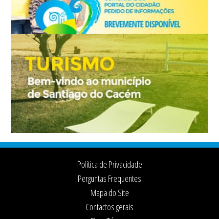
Footer
Política de Privacidade
Perguntas Frequentes
Mapa do Site
Contactos gerais