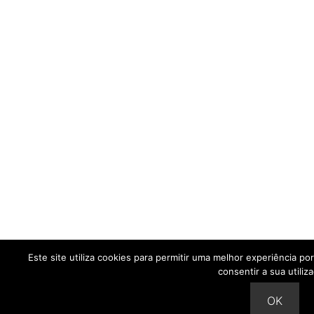
Este site utiliza cookies para permitir uma melhor experiência por
consentir a sua utiliz
OK