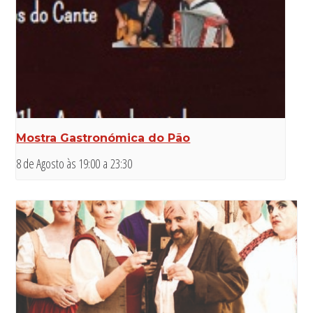
Mostra Gastronómica do Pão
8 de Agosto às 19:00
a
23:30