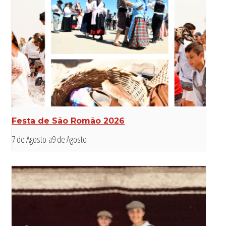
Festa de São Romão 2026
7 de Agosto
a
9 de Agosto