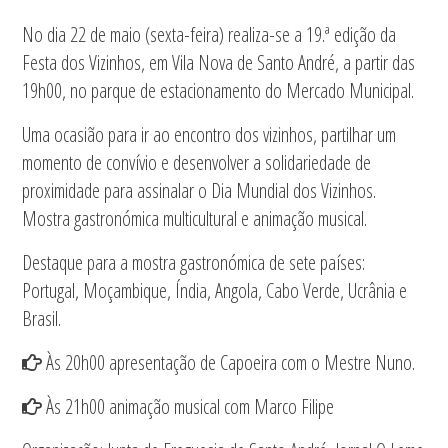
No dia 22 de maio (sexta-feira) realiza-se a 19.ª edição da
Festa dos Vizinhos, em Vila Nova de Santo André, a partir das
19h00, no parque de estacionamento do Mercado Municipal.
Uma ocasião para ir ao encontro dos vizinhos, partilhar um
momento de convívio e desenvolver a solidariedade de
proximidade para assinalar o Dia Mundial dos Vizinhos.
Mostra gastronómica multicultural e animação musical.
Destaque para a mostra gastronómica de sete países:
Portugal, Moçambique, Índia, Angola, Cabo Verde, Ucrânia e
Brasil.
Às 20h00 apresentação de Capoeira com o Mestre Nuno.
Às 21h00 animação musical com Marco Filipe