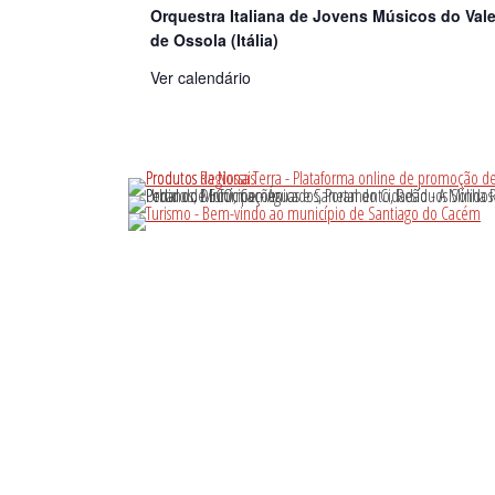
Orquestra Italiana de Jovens Músicos do Val
de Ossola (Itália)
Ver calendário