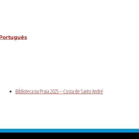
 Português
Biblioteca na Praia 2025 – Costa de Santo André