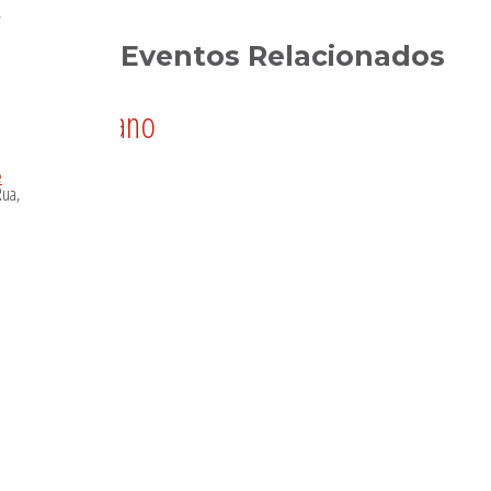
e
Eventos Relacionados