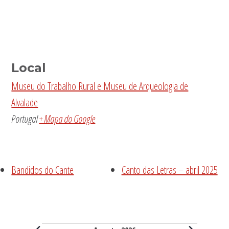
Local
Museu do Trabalho Rural e Museu de Arqueologia de
Alvalade
Portugal
+ Mapa do Google
Bandidos do Cante
Canto das Letras – abril 2025