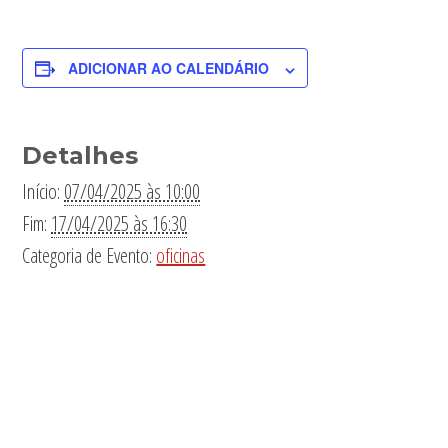
ADICIONAR AO CALENDÁRIO
Detalhes
Início:
07/04/2025 às 10:00
Fim:
17/04/2025 às 16:30
Categoria de Evento:
oficinas