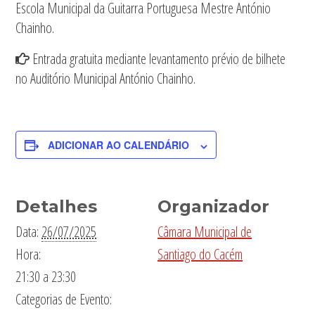
Escola Municipal da Guitarra Portuguesa Mestre António
Chainho.
Entrada gratuita mediante levantamento prévio de bilhete
no Auditório Municipal António Chainho.
ADICIONAR AO CALENDÁRIO
Detalhes
Organizador
Data:
26/07/2025
Câmara Municipal de
Hora:
Santiago do Cacém
21:30 a 23:30
Categorias de Evento: