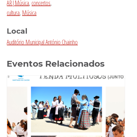
AR|Música
,
concertos
,
cultura
,
Música
Local
Auditório Municipal António Chainho
Eventos Relacionados