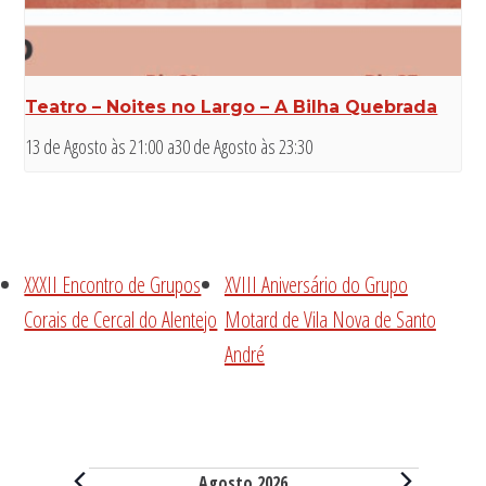
Teatro – Noites no Largo – A Bilha Quebrada
13 de Agosto às 21:00
a
30 de Agosto às 23:30
XXXII Encontro de Grupos
XVIII Aniversário do Grupo
Corais de Cercal do Alentejo
Motard de Vila Nova de Santo
André
Eventos
Agosto 2026