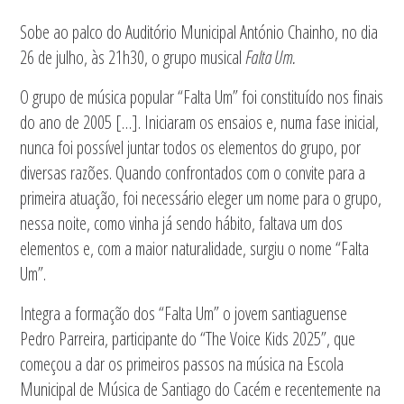
Sobe ao palco do Auditório Municipal António Chainho, no dia
26 de julho, às 21h30, o grupo musical
Falta Um.
O grupo de música popular “Falta Um” foi constituído nos finais
do ano de 2005 […]. Iniciaram os ensaios e, numa fase inicial,
nunca foi possível juntar todos os elementos do grupo, por
diversas razões. Quando confrontados com o convite para a
primeira atuação, foi necessário eleger um nome para o grupo,
nessa noite, como vinha já sendo hábito, faltava um dos
elementos e, com a maior naturalidade, surgiu o nome “Falta
Um”.
Integra a formação dos “Falta Um” o jovem santiaguense
Pedro Parreira, participante do “The Voice Kids 2025”, que
começou a dar os primeiros passos na música na Escola
Municipal de Música de Santiago do Cacém e recentemente na