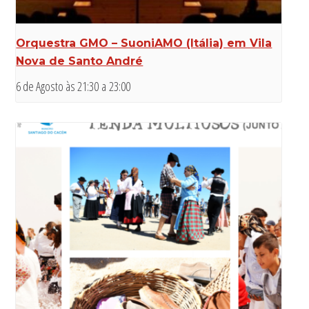
Orquestra GMO – SuoniAMO (Itália) em Vila
Nova de Santo André
6 de Agosto às 21:30
a
23:00