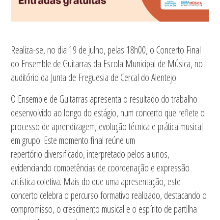
Realiza-se, no dia 19 de julho, pelas 18h00, o Concerto Final
do Ensemble de Guitarras da Escola Municipal de Música, no
auditório da Junta de Freguesia de Cercal do Alentejo.
O Ensemble de Guitarras apresenta o resultado do trabalho
desenvolvido ao longo do estágio, num concerto que reflete o
processo de aprendizagem, evolução técnica e prática musical
em grupo. Este momento final reúne um
repertório diversificado, interpretado pelos alunos,
evidenciando competências de coordenação e expressão
artística coletiva. Mais do que uma apresentação, este
concerto celebra o percurso formativo realizado, destacando o
compromisso, o crescimento musical e o espírito de partilha