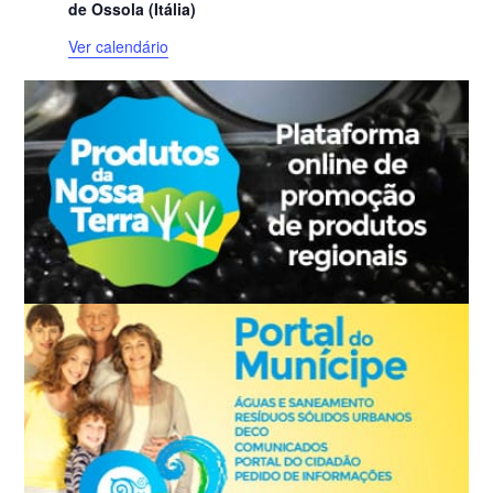
de Ossola (Itália)
Ver calendário