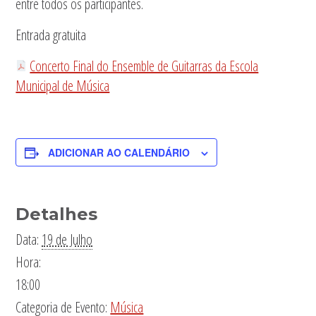
entre todos os participantes.
Entrada gratuita
Concerto Final do Ensemble de Guitarras da Escola
Municipal de Música
ADICIONAR AO CALENDÁRIO
Detalhes
Data:
19 de Julho
Hora:
18:00
Categoria de Evento:
Música