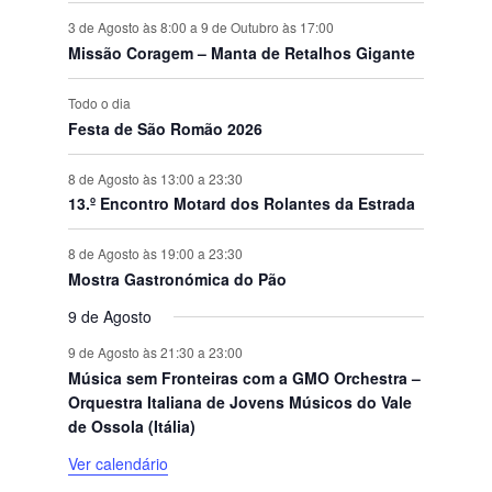
3 de Agosto às 8:00
a
9 de Outubro às 17:00
Missão Coragem – Manta de Retalhos Gigante
Todo o dia
Festa de São Romão 2026
8 de Agosto às 13:00
a
23:30
13.º Encontro Motard dos Rolantes da Estrada
8 de Agosto às 19:00
a
23:30
Mostra Gastronómica do Pão
9 de Agosto
9 de Agosto às 21:30
a
23:00
Música sem Fronteiras com a GMO Orchestra –
Orquestra Italiana de Jovens Músicos do Vale
de Ossola (Itália)
Ver calendário