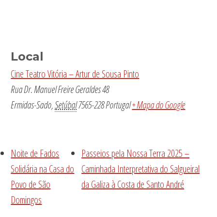
Local
Cine Teatro Vitória – Artur de Sousa Pinto
Rua Dr. Manuel Freire Geraldes 48
Ermidas-Sado
,
Setúbal
7565-228
Portugal
+ Mapa do Google
Noite de Fados
Passeios pela Nossa Terra 2025 –
Solidária na Casa do
Caminhada Interpretativa do Salgueiral
Povo de São
da Galiza à Costa de Santo André
Domingos