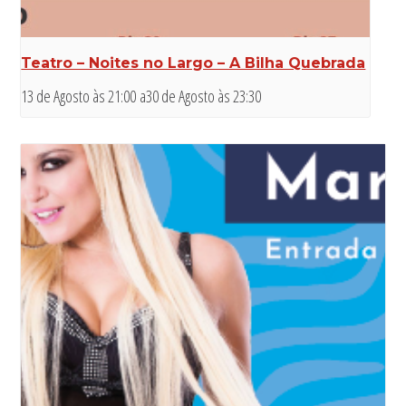
Teatro – Noites no Largo – A Bilha Quebrada
13 de Agosto às 21:00
a
30 de Agosto às 23:30