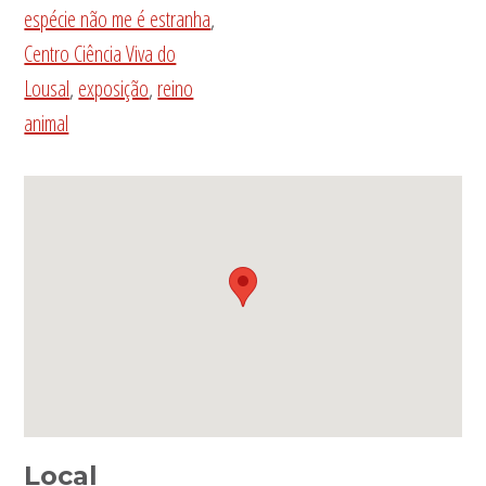
espécie não me é estranha
,
Centro Ciência Viva do
Lousal
,
exposição
,
reino
animal
Local