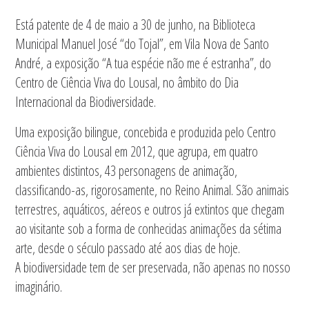
Está patente de 4 de maio a 30 de junho, na Biblioteca
Municipal Manuel José “do Tojal”, em Vila Nova de Santo
André, a exposição “A tua espécie não me é estranha”, do
Centro de Ciência Viva do Lousal, no âmbito do Dia
Internacional da Biodiversidade.
Uma exposição bilingue, concebida e produzida pelo Centro
Ciência Viva do Lousal em 2012, que agrupa, em quatro
ambientes distintos, 43 personagens de animação,
classificando-as, rigorosamente, no Reino Animal. São animais
terrestres, aquáticos, aéreos e outros já extintos que chegam
ao visitante sob a forma de conhecidas animações da sétima
arte, desde o século passado até aos dias de hoje.
A biodiversidade tem de ser preservada, não apenas no nosso
imaginário.