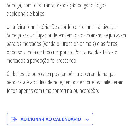
Sonega, com feira franca, exposição de gado, jogos
tradicionais e bailes.
Uma feira com história. De acordo com os mais antigos, a
Sonega era um lugar onde em tempos os homens se juntavam
para os mercados (venda ou troca de animais) e as feiras,
onde se vendia de tudo um pouco. Por causa das feiras e
mercados a povoação foi crescendo.
Os bailes de outros tempos também trouxeram fama que
perdura até aos dias de hoje, tempos em que os bailes eram
feitos apenas com uma concertina ou acordeão.
ADICIONAR AO CALENDÁRIO