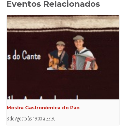
Eventos Relacionados
Mostra Gastronómica do Pão
8 de Agosto às 19:00
a
23:30