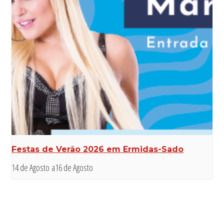
Festas de Verão 2026 em Ermidas-Sado
14 de Agosto
a
16 de Agosto