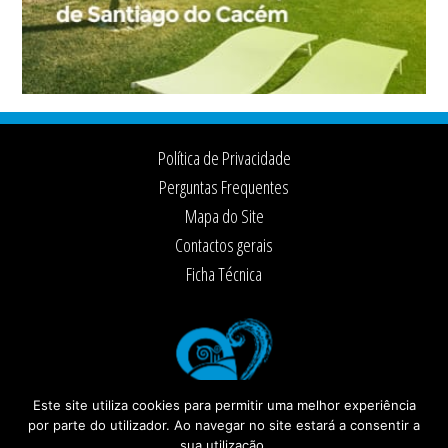
Footer
Política de Privacidade
Perguntas Frequentes
Mapa do Site
Contactos gerais
Ficha Técnica
Este site utiliza cookies para permitir uma melhor experiência
por parte do utilizador. Ao navegar no site estará a consentir a
sua utilização.