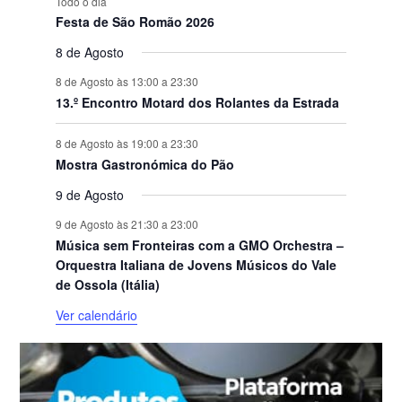
Todo o dia
Festa de São Romão 2026
8 de Agosto
8 de Agosto às 13:00
a
23:30
13.º Encontro Motard dos Rolantes da Estrada
8 de Agosto às 19:00
a
23:30
Mostra Gastronómica do Pão
9 de Agosto
9 de Agosto às 21:30
a
23:00
Música sem Fronteiras com a GMO Orchestra –
Orquestra Italiana de Jovens Músicos do Vale
de Ossola (Itália)
Ver calendário