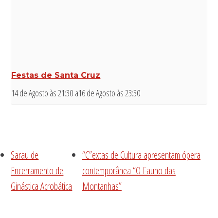
Festas de Santa Cruz
14 de Agosto às 21:30
a
16 de Agosto às 23:30
Sarau de
“C”extas de Cultura apresentam ópera
Encerramento de
contemporânea “O Fauno das
Ginástica Acrobática
Montanhas”