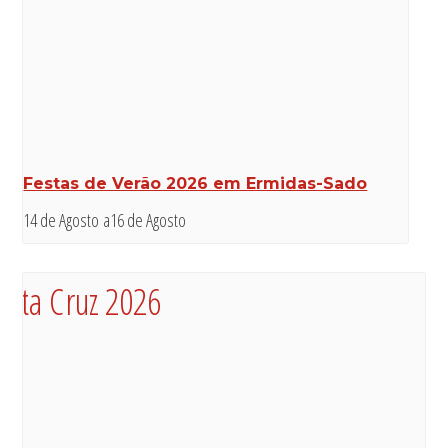
Festas de Verão 2026 em Ermidas-Sado
14 de Agosto
a
16 de Agosto