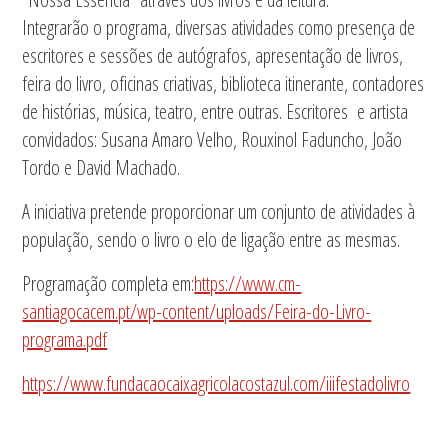
Integrarão o programa, diversas atividades como presença de
escritores e sessões de autógrafos, apresentação de livros,
feira do livro, oficinas criativas, biblioteca itinerante, contadores
de histórias, música, teatro, entre outras. Escritores e artista
convidados: Susana Amaro Velho, Rouxinol Faduncho, João
Tordo e David Machado.
A iniciativa pretende proporcionar um conjunto de atividades à
população, sendo o livro o elo de ligação entre as mesmas.
Programação completa em:
https://www.cm-
santiagocacem.pt/wp-content/uploads/Feira-do-Livro-
programa.pdf
https://www.fundacaocaixagricolacostazul.com/iiifestadolivro