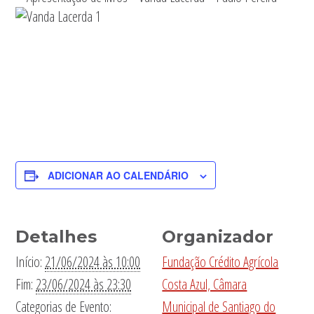
ADICIONAR AO CALENDÁRIO
Detalhes
Organizador
Início:
21/06/2024 às 10:00
Fundação Crédito Agrícola
Fim:
23/06/2024 às 23:30
Costa Azul, Câmara
Categorias de Evento:
Municipal de Santiago do