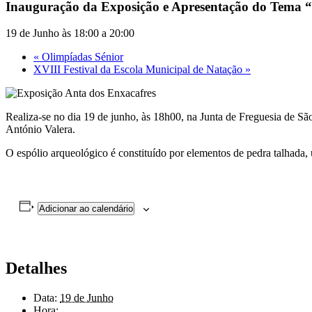
Inauguração da Exposição e Apresentação do Tema 
19 de Junho às 18:00
a
20:00
«
Olimpíadas Sénior
XVIII Festival da Escola Municipal de Natação
»
Realiza-se no dia 19 de junho, às 18h00, na Junta de Freguesia de 
António Valera.
O espólio arqueológico é constituído por elementos de pedra talhada,
Adicionar ao calendário
Detalhes
Data:
19 de Junho
Hora: