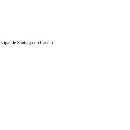
nicipal de Santiago do Cacém