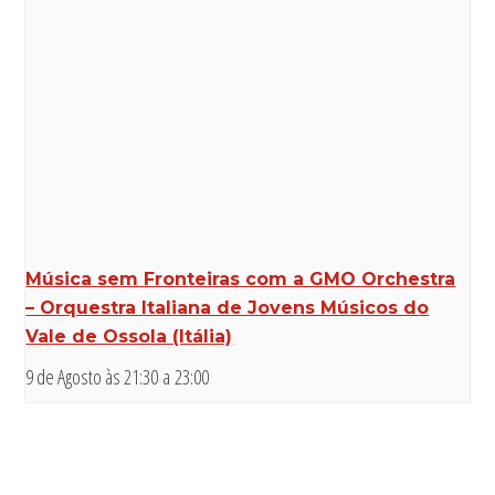
Música sem Fronteiras com a GMO Orchestra
– Orquestra Italiana de Jovens Músicos do
Vale de Ossola (Itália)
9 de Agosto às 21:30
a
23:00