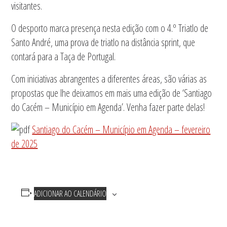
visitantes.
O desporto marca presença nesta edição com o 4.º Triatlo de
Santo André, uma prova de triatlo na distância sprint, que
contará para a Taça de Portugal.
Com iniciativas abrangentes a diferentes áreas, são várias as
propostas que lhe deixamos em mais uma edição de ‘Santiago
do Cacém – Município em Agenda’. Venha fazer parte delas!
Santiago do Cacém – Município em Agenda – fevereiro
de 2025
ADICIONAR AO CALENDÁRIO