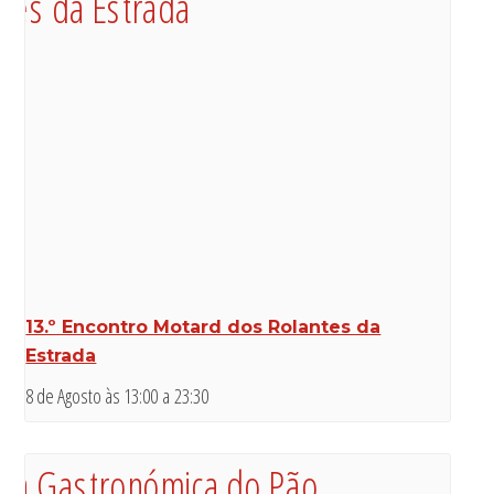
13.º Encontro Motard dos Rolantes da
Estrada
8 de Agosto às 13:00
a
23:30