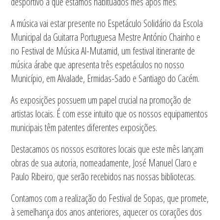
desportivo a que estamos habituados mês após mês.
A música vai estar presente no Espetáculo Solidário da Escola
Municipal da Guitarra Portuguesa Mestre António Chainho e
no Festival de Música Al-Mutamid, um festival itinerante de
música árabe que apresenta três espetáculos no nosso
Município, em Alvalade, Ermidas-Sado e Santiago do Cacém.
As exposições possuem um papel crucial na promoção de
artistas locais. É com esse intuito que os nossos equipamentos
municipais têm patentes diferentes exposições.
Destacamos os nossos escritores locais que este mês lançam
obras de sua autoria, nomeadamente, José Manuel Claro e
Paulo Ribeiro, que serão recebidos nas nossas bibliotecas.
Contamos com a realização do Festival de Sopas, que promete,
à semelhança dos anos anteriores, aquecer os corações dos