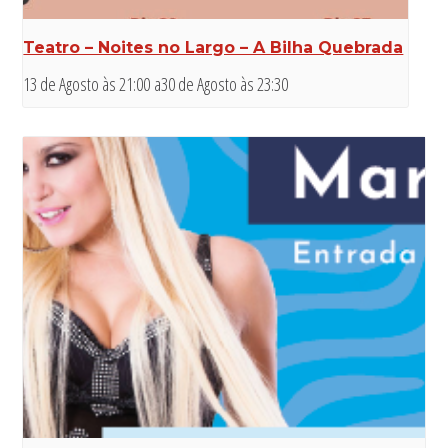
Teatro – Noites no Largo – A Bilha Quebrada
13 de Agosto às 21:00
a
30 de Agosto às 23:30