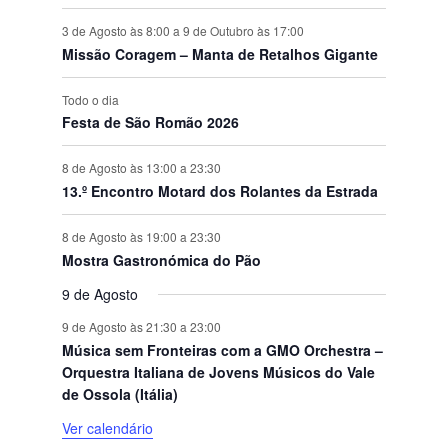
3 de Agosto às 8:00
a
9 de Outubro às 17:00
Missão Coragem – Manta de Retalhos Gigante
Todo o dia
Festa de São Romão 2026
8 de Agosto às 13:00
a
23:30
13.º Encontro Motard dos Rolantes da Estrada
8 de Agosto às 19:00
a
23:30
Mostra Gastronómica do Pão
9 de Agosto
9 de Agosto às 21:30
a
23:00
Música sem Fronteiras com a GMO Orchestra –
Orquestra Italiana de Jovens Músicos do Vale
de Ossola (Itália)
Ver calendário