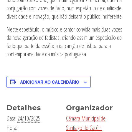
conjugação com vozes de fado, num espetáculo de qualidade,
diversidade e inovação, que não deixará o público indiferente.
Neste espetáculo, o músico e cantor convida mais duas vozes
da nova geração de fadistas, criando assim um espetáculo de
fado que parte da essência da canção de Lisboa para a
contemporaneidade da música portuguesa.
ADICIONAR AO CALENDÁRIO
Detalhes
Organizador
Data:
24/10/2025
Câmara Municipal de
Hora:
Santiago do Cacém