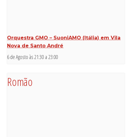
Orquestra GMO – SuoniAMO (Itália) em Vila
Nova de Santo André
6 de Agosto às 21:30
a
23:00