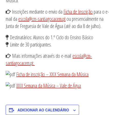
Música.
Inscrições mediante o envio da
Ficha de Inscrição
para o e-
mail da
escola@cm-santiagocacem.pt
ou presencialmente na
Junta de Freguesia de Vale de Água (até ao dia 8 de julho).
Destinatários: Alunos do 1.º Ciclo do Ensino Básico
Limite de 30 participantes.
Mais informações através do e-mail
escola@cm-
santiagocacem.pt
Ficha de inscrição – XXIX Semana da Música
XXIX Semana da Música – Vale de Água
ADICIONAR AO CALENDÁRIO