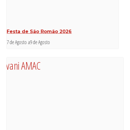
Festa de São Romão 2026
7 de Agosto
a
9 de Agosto