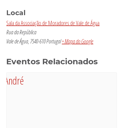
Local
Sala da Associação de Moradores de Vale de Água
Rua da República
Vale de Água
,
7540-610
Portugal
+ Mapa do Google
Eventos Relacionados