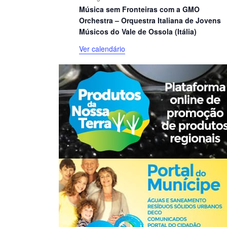
Música sem Fronteiras com a GMO
Orchestra – Orquestra Italiana de Jovens
Músicos do Vale de Ossola (Itália)
Ver calendário