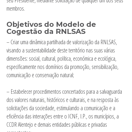
seu Presidente, mediante solicitação de qualquer um dos seus
membros.
Objetivos do Modelo de
Cogestão da RNLSAS
– Criar uma dinâmica partilhada de valorização da RNLSAS,
visando a sustentabilidade deste território nas suas várias
dimensões: social, cultural, política, económica e ecológica,
especificamente nos domínios da promoção, sensibilização,
comunicação e conservação natural;
– Estabelecer procedimentos concertados para a salvaguarda
dos valores naturais, históricos e culturais, e na resposta às
solicitações da sociedade, estimulando a comunicação e a
eficiência das interações entre o ICNF, I.P., os municípios, a
CCDR Alentejo e demais entidades públicas e privadas