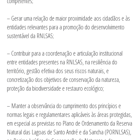
competentes;
– Gerar uma relação de maior proximidade aos cidadãos e às
entidades relevantes para a promoção do desenvolvimento
sustentável da RNLSAS;
– Contribuir para a coordenação e articulação institucional
entre entidades presentes na RNLSAS, na resiliência do
território, gestão efetiva dos seus riscos naturais, e
concretização dos objetivos de conservação da natureza,
proteção da biodiversidade e restauro ecológico;
– Manter a observância do cumprimento dos princípios e
normas legais e regulamentares aplicáveis às áreas protegidas,
em especial as previstas no Plano de Ordenamento da Reserva
Natural das Lagoas de Santo André e da Sancha (PORNLSAS),