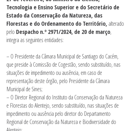
Tecnologia e Ensino Superior e do Secretário de
Estado da Conservação da Natureza, das
Florestas e do Ordenamento do Território,
alterado
pelo
Despacho n.º 2971/2024, de 20 de março
,
integra as seguintes entidades:
– O Presidente da Câmara Municipal de Santiago do Cacém,
que preside à Comissão de Cogestão, sendo substituído, nas
situações de impedimento ou ausência, em caso de
representação deste órgão, pelo Presidente da Câmara
Municipal de Sines;
– O Diretor Regional do Instituto da Conservação da Natureza
e Florestas do Alentejo, sendo substituído, nas situações de
impedimento ou ausência pelo diretor do Departamento
Regional de Conservação da Natureza e Biodiversidade do
Alentejo;