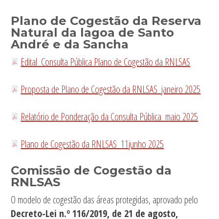
Plano de Cogestão da Reserva
Natural da lagoa de Santo
André e da Sancha
Edital_Consulta Pública Plano de Cogestão da RNLSAS
Proposta de Plano de Cogestão da RNLSAS_janeiro 2025
Relatório de Ponderação da Consulta Pública_maio 2025
Plano de Cogestão da RNLSAS_11junho 2025
Comissão de Cogestão d
a
RNLSAS
O modelo de cogestão das áreas protegidas, aprovado pelo
Decreto-Lei n.º 116/2019, de 21 de agosto,