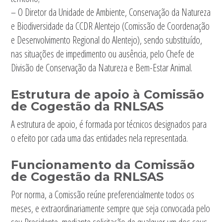
– O Diretor da Unidade de Ambiente, Conservação da Natureza
e Biodiversidade da CCDR Alentejo (Comissão de Coordenação
e Desenvolvimento Regional do Alentejo), sendo substituído,
nas situações de impedimento ou ausência, pelo Chefe de
Divisão de Conservação da Natureza e Bem-Estar Animal.
Estrutura de apoio à Comissão
de Cogestão da RNLSAS
A estrutura de apoio, é formada por técnicos designados para
o efeito por cada uma das entidades nela representada.
Funcionamento da Comissão
de Cogestão
da RNLSAS
Por norma, a Comissão reúne preferencialmente todos os
meses, e extraordinariamente sempre que seja convocada pelo