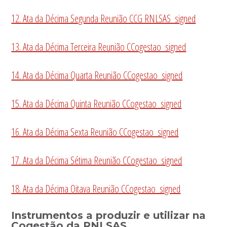
12. Ata da Décima Segunda Reunião CCG RNLSAS_signed
13. Ata da Décima Terceira Reunião CCogestao_signed
14. Ata da Décima Quarta Reunião CCogestao_signed
15. Ata da Décima Quinta Reunião CCogestao_signed
16. Ata da Décima Sexta Reunião CCogestao_signed
17. Ata da Décima Sétima Reunião CCogestao_signed
18. Ata da Décima Oitava Reunião CCogestao_signed
Instrumentos a produzir e utilizar na
Cogestão da RNLSAS