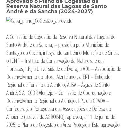
Aprovado o Plano de Cogestão da
Reserva Natural das Lagoas de Santo
André e da Sancha (2024-2027)
A Comissão de Cogestão da Reserva Natural das Lagoas de
Santo André e da Sancha, – presidida pelo Município de
Santiago do Cacém, integrando também o Município de Sines,
o ICNF – Instituto da Conservação da Natureza e das
Florestas, I.P., a Universidade de Évora, a ADL – Associação de
Desenvolvimento do Litoral Alentejano , a ERT – Entidade
Regional de Turismo do Alentejo, AdSA – Águas de Santo
André, S.A., CCDR Alentejo – Comissão de Coordenação e
Desenvolvimento Regional do Alentejo, I.P., e a CPADA –
Confederação Portuguesa das Associações de Defesa do
Ambiente (através da AGROBIO), aprovou, a 11 de junho de
2025, o Plano de Cogestão da Área Protegida. Esta aprovação