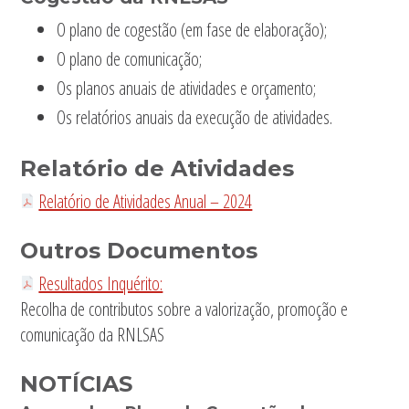
O plano de cogestão (em fase de elaboração);
O plano de comunicação;
Os planos anuais de atividades e orçamento;
Os relatórios anuais da execução de atividades.
Relatório de Atividades
Relatório de Atividades Anual – 2024
Outros Documentos
Resultados Inquérito:
Recolha de contributos sobre a valorização, promoção e
comunicação da RNLSAS
NOTÍCIAS