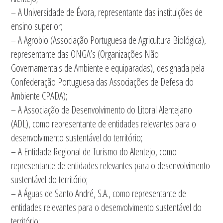
– A Universidade de Évora, representante das instituições de
ensino superior;
– A Agrobio (Associação Portuguesa de Agricultura Biológica),
representante das ONGA’s (Organizações Não
Governamentais de Ambiente e equiparadas), designada pela
Confederação Portuguesa das Associações de Defesa do
Ambiente CPADA);
– A Associação de Desenvolvimento do Litoral Alentejano
(ADL), como representante de entidades relevantes para o
desenvolvimento sustentável do território;
– A Entidade Regional de Turismo do Alentejo, como
representante de entidades relevantes para o desenvolvimento
sustentável do território;
– A Águas de Santo André, S.A., como representante de
entidades relevantes para o desenvolvimento sustentável do
território;