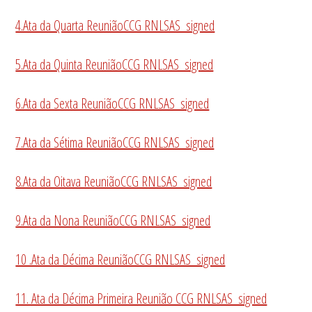
4.Ata da Quarta ReuniãoCCG RNLSAS_signed
5.Ata da Quinta ReuniãoCCG RNLSAS_signed
6.Ata da Sexta ReuniãoCCG RNLSAS_signed
7.Ata da Sétima ReuniãoCCG RNLSAS_signed
8.Ata da Oitava ReuniãoCCG RNLSAS_signed
9.Ata da Nona ReuniãoCCG RNLSAS_signed
10 .Ata da Décima ReuniãoCCG RNLSAS_signed
11. Ata da Décima Primeira Reunião CCG RNLSAS_signed