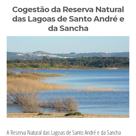
Sidebar
Cogestão da Reserva Natural
primária
das Lagoas de Santo André e
da Sancha
A Reserva Natural das Lagoas de Santo André e da Sancha