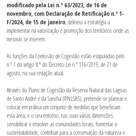
modificado pela Lei n.º 63/2023, de 16 de
novembro, com Declaração de Retificação n.º 1-
F/2024, de 15 de janeiro
, delineia a estratégia a
implementar na valorização e promoção dos territórios onde as
mesmas se inserem.
As funções da Comissão de Cogestão estão estipuladas pelo
n.º 1 do artigo 8.º do Decreto-Lei n.º 116/2019, de 21 de
agosto, na sua redação atual.
Através do Plano de Cogestão da Reserva Natural das Lagoas
de Santo André e da Sancha (RNLSAS), pretende-se planear e
colocar em prática um conjunto de medidas que beneficiam
esta área, e o seu entorno, nas suas várias dimensões:
sensibilizar e envolver as comunidades locais, fomentar a
sustentabilidade, contribuir para a conservação da natureza e