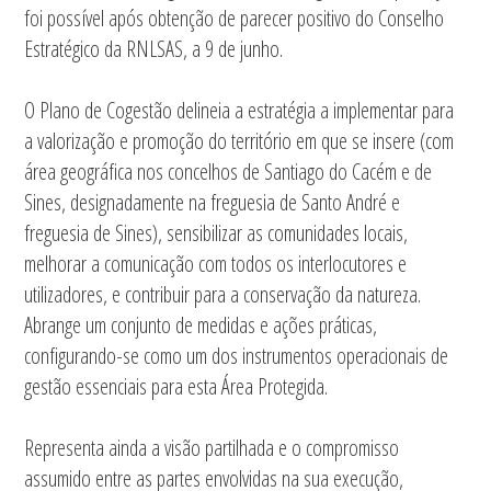
foi possível após obtenção de parecer positivo do Conselho
Estratégico da RNLSAS, a 9 de junho.
O Plano de Cogestão delineia a estratégia a implementar para
a valorização e promoção do território em que se insere (com
área geográfica nos concelhos de Santiago do Cacém e de
Sines, designadamente na freguesia de Santo André e
freguesia de Sines), sensibilizar as comunidades locais,
melhorar a comunicação com todos os interlocutores e
utilizadores, e contribuir para a conservação da natureza.
Abrange um conjunto de medidas e ações práticas,
configurando-se como um dos instrumentos operacionais de
gestão essenciais para esta Área Protegida.
Representa ainda a visão partilhada e o compromisso
assumido entre as partes envolvidas na sua execução,