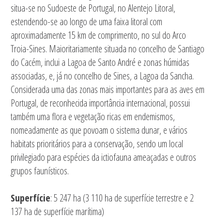
situa-se no Sudoeste de Portugal, no Alentejo Litoral,
estendendo-se ao longo de uma faixa litoral com
aproximadamente 15 km de comprimento, no sul do Arco
Troia-Sines. Maioritariamente situada no concelho de Santiago
do Cacém, inclui a Lagoa de Santo André e zonas húmidas
associadas, e, já no concelho de Sines, a Lagoa da Sancha.
Considerada uma das zonas mais importantes para as aves em
Portugal, de reconhecida importância internacional, possui
também uma flora e vegetação ricas em endemismos,
nomeadamente as que povoam o sistema dunar, e vários
habitats prioritários para a conservação, sendo um local
privilegiado para espécies da ictiofauna ameaçadas e outros
grupos faunísticos.
Superfície
: 5 247 ha (3 110 ha de superfície terrestre e 2
137 ha de superfície marítima)