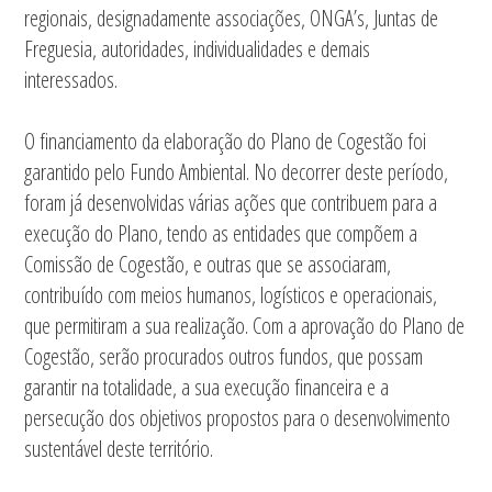
regionais, designadamente associações, ONGA’s, Juntas de
Freguesia, autoridades, individualidades e demais
interessados.
O financiamento da elaboração do Plano de Cogestão foi
garantido pelo Fundo Ambiental. No decorrer deste período,
foram já desenvolvidas várias ações que contribuem para a
execução do Plano, tendo as entidades que compõem a
Comissão de Cogestão, e outras que se associaram,
contribuído com meios humanos, logísticos e operacionais,
que permitiram a sua realização. Com a aprovação do Plano de
Cogestão, serão procurados outros fundos, que possam
garantir na totalidade, a sua execução financeira e a
persecução dos objetivos propostos para o desenvolvimento
sustentável deste território.