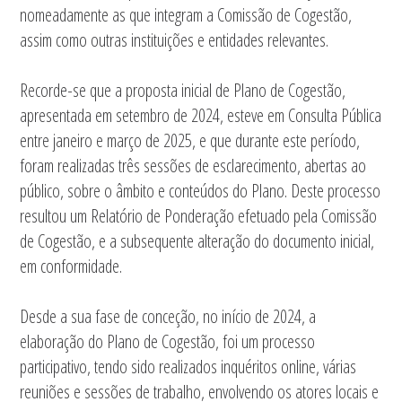
nomeadamente as que integram a Comissão de Cogestão,
assim como outras instituições e entidades relevantes.
Recorde-se que a proposta inicial de Plano de Cogestão,
apresentada em setembro de 2024, esteve em Consulta Pública
entre janeiro e março de 2025, e que durante este período,
foram realizadas três sessões de esclarecimento, abertas ao
público, sobre o âmbito e conteúdos do Plano. Deste processo
resultou um Relatório de Ponderação efetuado pela Comissão
de Cogestão, e a subsequente alteração do documento inicial,
em conformidade.
Desde a sua fase de conceção, no início de 2024, a
elaboração do Plano de Cogestão, foi um processo
participativo, tendo sido realizados inquéritos online, várias
reuniões e sessões de trabalho, envolvendo os atores locais e