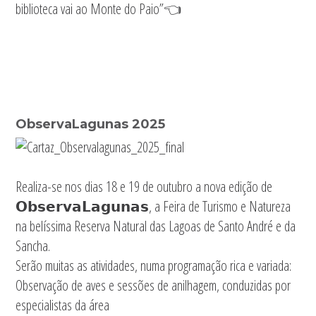
biblioteca vai ao Monte do Paio”👈
ObservaLagunas 2025
Realiza-se nos dias 18 e 19 de outubro a nova edição de
𝗢𝗯𝘀𝗲𝗿𝘃𝗮𝗟𝗮𝗴𝘂𝗻𝗮𝘀, a Feira de Turismo e Natureza
na belíssima Reserva Natural das Lagoas de Santo André e da
Sancha.
Serão muitas as atividades, numa programação rica e variada:
Observação de aves e sessões de anilhagem, conduzidas por
especialistas da área