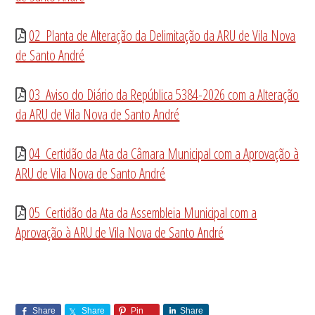
02_Planta de Alteração da Delimitação da ARU de Vila Nova
de Santo André
03_Aviso do Diário da República 5384-2026 com a Alteração
da ARU de Vila Nova de Santo André
04_Certidão da Ata da Câmara Municipal com a Aprovação à
ARU de Vila Nova de Santo André
05_Certidão da Ata da Assembleia Municipal com a
Aprovação à ARU de Vila Nova de Santo André
Share
Share
Pin
Share