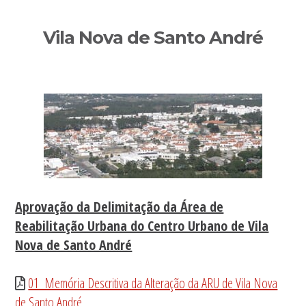
Sidebar
Vila Nova de Santo André
primária
Aprovação da Delimitação da Área de
Reabilitação Urbana do Centro Urbano de Vila
Nova de Santo André
01_Memória Descritiva da Alteração da ARU de Vila Nova
de Santo André