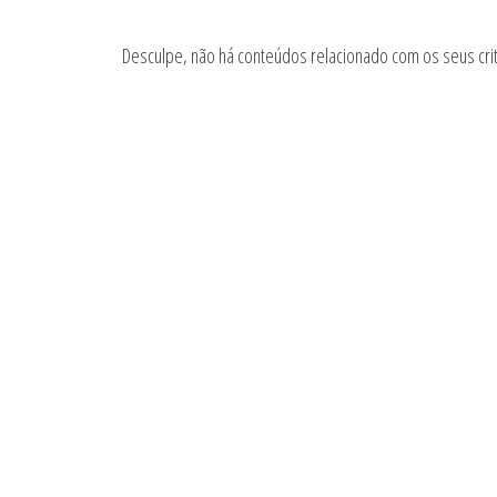
ingo
Desculpe, não há conteúdos relacionado com os seus cri