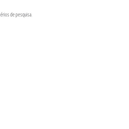
térios de pesquisa.