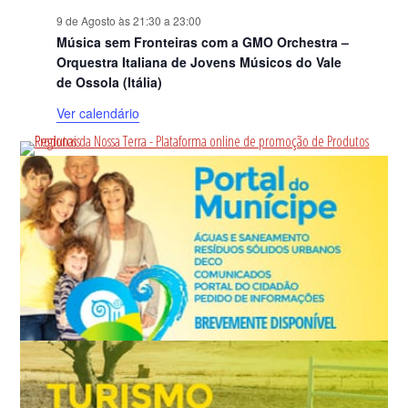
9 de Agosto às 21:30
a
23:00
Música sem Fronteiras com a GMO Orchestra –
Orquestra Italiana de Jovens Músicos do Vale
de Ossola (Itália)
Ver calendário