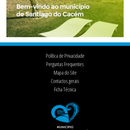
Footer
Política de Privacidade
Perguntas Frequentes
Mapa do Site
Contactos gerais
Ficha Técnica