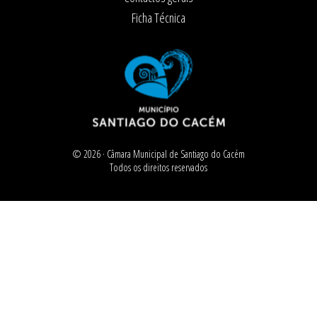
Ficha Técnica
© 2026 ·
Câmara Municipal de Santiago do Cacém
Todos os direitos reservados