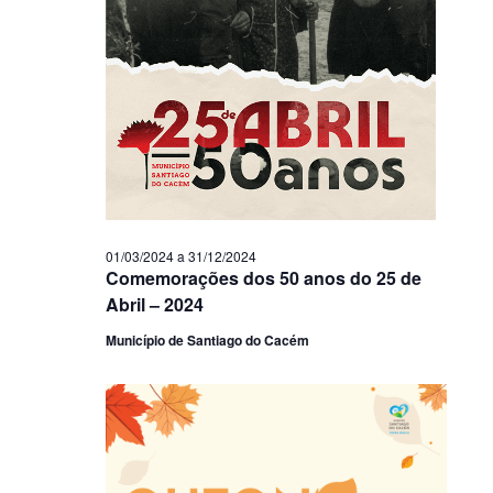
01/03/2024
a
31/12/2024
Comemorações dos 50 anos do 25 de
Abril – 2024
Município de Santiago do Cacém