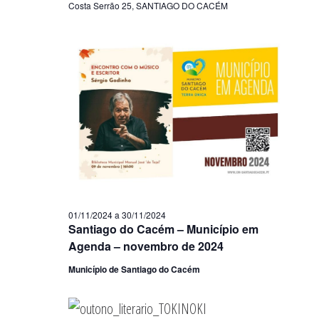
Costa Serrão 25, SANTIAGO DO CACÉM
01/11/2024
a
30/11/2024
Santiago do Cacém – Município em
Agenda – novembro de 2024
Município de Santiago do Cacém