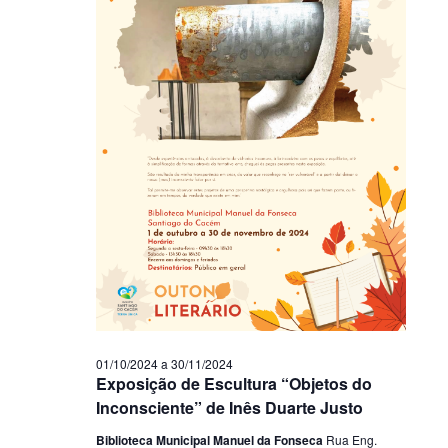
01/10/2024
a
30/11/2024
Exposição de Escultura “Objetos do
Inconsciente” de Inês Duarte Justo
Biblioteca Municipal Manuel da Fonseca
Rua Eng.