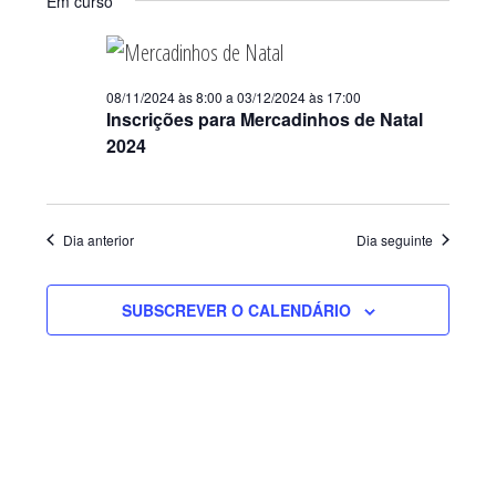
Em curso
08/11/2024 às 8:00
a
03/12/2024 às 17:00
Inscrições para Mercadinhos de Natal
2024
Dia anterior
Dia seguinte
SUBSCREVER O CALENDÁRIO