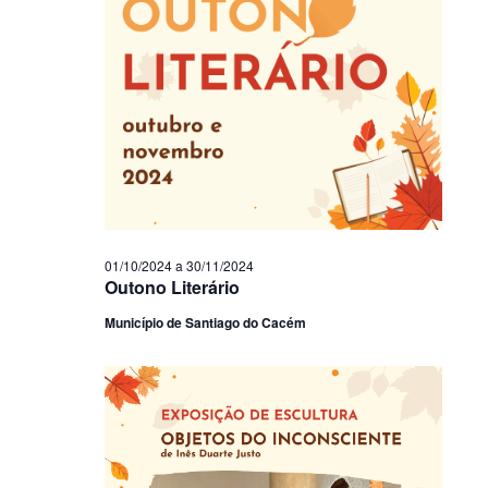
01/10/2024
a
30/11/2024
Outono Literário
Município de Santiago do Cacém