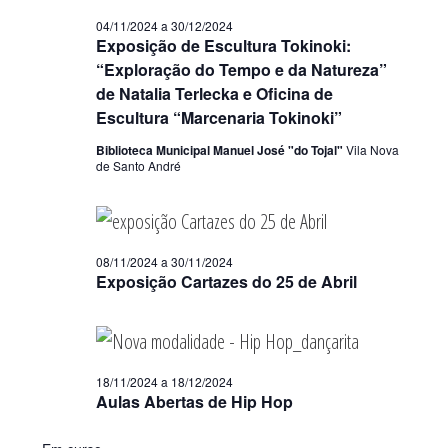
04/11/2024
a
30/12/2024
Exposição de Escultura Tokinoki:
“Exploração do Tempo e da Natureza”
de Natalia Terlecka e Oficina de
Escultura “Marcenaria Tokinoki”
Biblioteca Municipal Manuel José "do Tojal"
Vila Nova
de Santo André
08/11/2024
a
30/11/2024
Exposição Cartazes do 25 de Abril
18/11/2024
a
18/12/2024
Aulas Abertas de Hip Hop