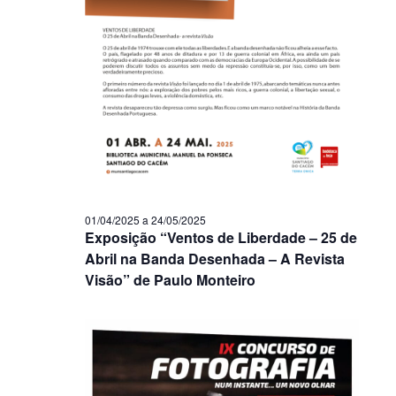
01/04/2025
a
24/05/2025
Exposição “Ventos de Liberdade – 25 de
Abril na Banda Desenhada – A Revista
Visão” de Paulo Monteiro