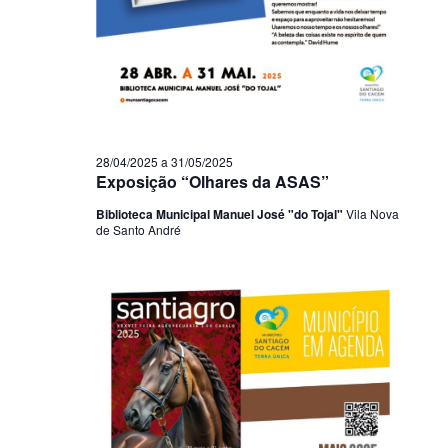
28/04/2025
a
31/05/2025
Exposição “Olhares da ASAS”
Biblioteca Municipal Manuel José "do Tojal"
Vila Nova
de Santo André