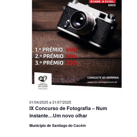
01/04/2025
a
31/07/2025
IX Concurso de Fotografia – Num
instante…Um novo olhar
Município de Santiago do Cacém