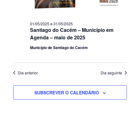
01/05/2025
a
31/05/2025
Santiago do Cacém – Município em
Agenda – maio de 2025
Município de Santiago do Cacém
Dia anterior
Dia seguinte
SUBSCREVER O CALENDÁRIO