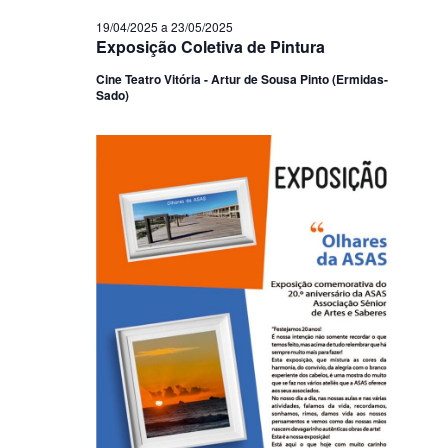
19/04/2025
a
23/05/2025
Exposição Coletiva de Pintura
Cine Teatro Vitória - Artur de Sousa Pinto (Ermidas-
Sado)