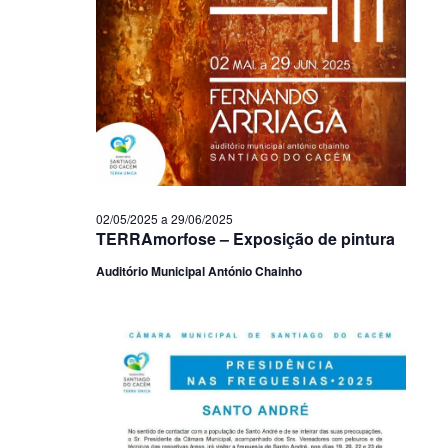
02/05/2025
a
29/06/2025
TERRAmorfose – Exposição de pintura
Auditório Municipal António Chainho