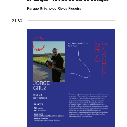
Parque Urbano do Rio da Figueira
21:30