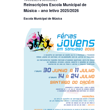
Reinscrições Escola Municipal de
Música – ano letivo 2025/2026
Escola Municipal de Música