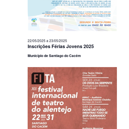
22/05/2025
a
23/05/2025
Inscrições Férias Jovens 2025
Município de Santiago do Cacém