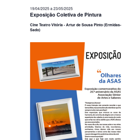
19/04/2025
a
23/05/2025
Exposição Coletiva de Pintura
Cine Teatro Vitória - Artur de Sousa Pinto (Ermidas-
Sado)