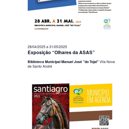
28/04/2025
a
31/05/2025
Exposição “Olhares da ASAS”
Biblioteca Municipal Manuel José "do Tojal"
Vila Nova
de Santo André