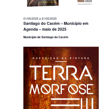
01/05/2025
a
31/05/2025
Santiago do Cacém – Município em
Agenda – maio de 2025
Município de Santiago do Cacém