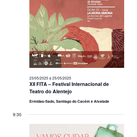
23/05/2025
a
25/05/2025
XII FITA – Festival Internacional de
Teatro do Alentejo
Ermidas-Sado, Santiago do Cacém e Alvalade
9:30