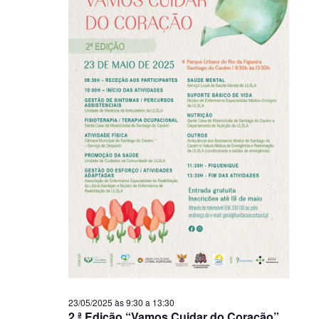
23/05/2025 às 9:30
a
13:30
2.ª Edição “Vamos Cuidar do Coração”