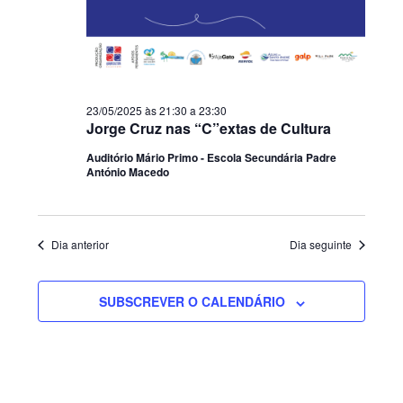
23/05/2025 às 21:30
a
23:30
Jorge Cruz nas “C”extas de Cultura
Auditório Mário Primo - Escola Secundária Padre
António Macedo
Dia anterior
Dia seguinte
SUBSCREVER O CALENDÁRIO