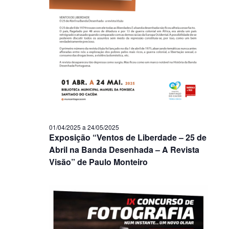
01/04/2025
a
24/05/2025
Exposição “Ventos de Liberdade – 25 de
Abril na Banda Desenhada – A Revista
Visão” de Paulo Monteiro