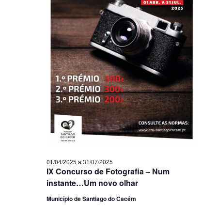
01/04/2025
a
31/07/2025
IX Concurso de Fotografia – Num
instante…Um novo olhar
Município de Santiago do Cacém