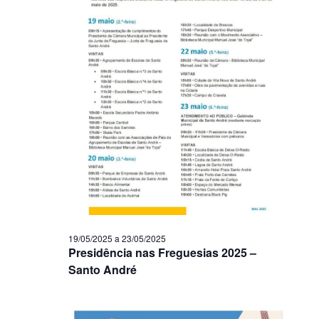
19/05/2025
a
23/05/2025
Presidência nas Freguesias 2025 –
Santo André