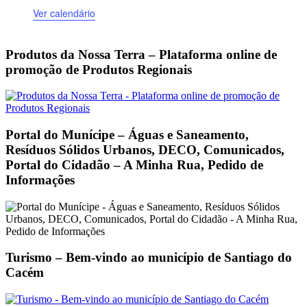
Ver calendário
Produtos da Nossa Terra – Plataforma online de
promoção de Produtos Regionais
Portal do Munícipe – Águas e Saneamento,
Resíduos Sólidos Urbanos, DECO, Comunicados,
Portal do Cidadão – A Minha Rua, Pedido de
Informações
Turismo – Bem-vindo ao município de Santiago do
Cacém