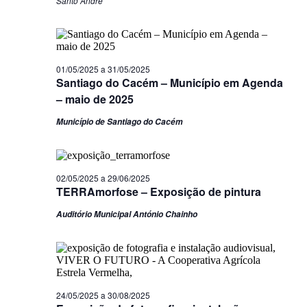
Santo André
01/05/2025
a
31/05/2025
Santiago do Cacém – Município em Agenda
– maio de 2025
Município de Santiago do Cacém
02/05/2025
a
29/06/2025
TERRAmorfose – Exposição de pintura
Auditório Municipal António Chainho
24/05/2025
a
30/08/2025