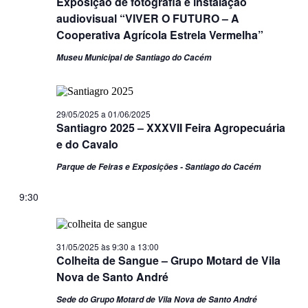
Exposição de fotografia e instalação
audiovisual “VIVER O FUTURO – A
Cooperativa Agrícola Estrela Vermelha”
Museu Municipal de Santiago do Cacém
29/05/2025
a
01/06/2025
Santiagro 2025 – XXXVII Feira Agropecuária
e do Cavalo
Parque de Feiras e Exposições - Santiago do Cacém
9:30
31/05/2025 às 9:30
a
13:00
Colheita de Sangue – Grupo Motard de Vila
Nova de Santo André
Sede do Grupo Motard de Vila Nova de Santo André