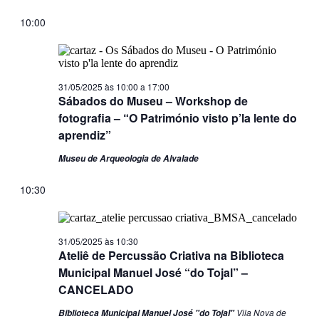
10:00
31/05/2025 às 10:00
a
17:00
Sábados do Museu – Workshop de
fotografia – “O Património visto p’la lente do
aprendiz”
Museu de Arqueologia de Alvalade
10:30
31/05/2025 às 10:30
Ateliê de Percussão Criativa na Biblioteca
Municipal Manuel José “do Tojal” –
CANCELADO
Vila Nova de
Biblioteca Municipal Manuel José "do Tojal"