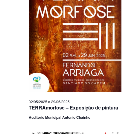
02/05/2025
a
29/06/2025
TERRAmorfose – Exposição de pintura
Auditório Municipal António Chainho