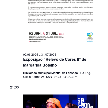
02/06/2025
a
31/07/2025
Exposição “Relevo de Cores II” de
Margarida Botelho
Biblioteca Municipal Manuel da Fonseca
Rua Eng.
Costa Serrão 25, SANTIAGO DO CACÉM
21:30