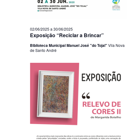
02/06/2025
a
30/06/2025
Exposição “Reciclar a Brincar”
Biblioteca Municipal Manuel José "do Tojal"
Vila Nova
de Santo André