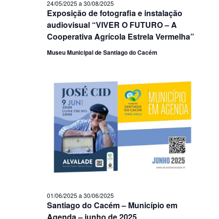
24/05/2025
a
30/08/2025
Exposição de fotografia e instalação
audiovisual “VIVER O FUTURO – A
Cooperativa Agrícola Estrela Vermelha”
Museu Municipal de Santiago do Cacém
01/06/2025
a
30/06/2025
Santiago do Cacém – Município em
Agenda – junho de 2025