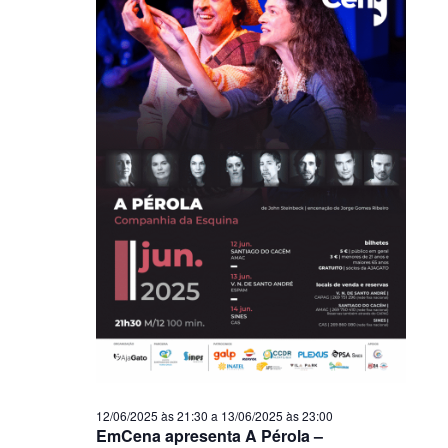
12/06/2025 às 21:30
a
13/06/2025 às 23:00
EmCena apresenta A Pérola –