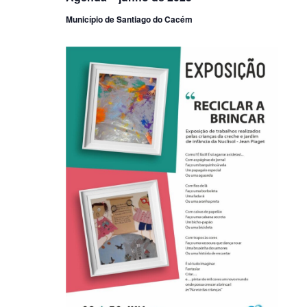
Município de Santiago do Cacém