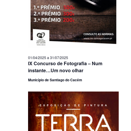
01/04/2025
a
31/07/2025
IX Concurso de Fotografia – Num
instante…Um novo olhar
Município de Santiago do Cacém