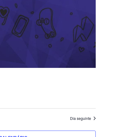
Dia seguinte