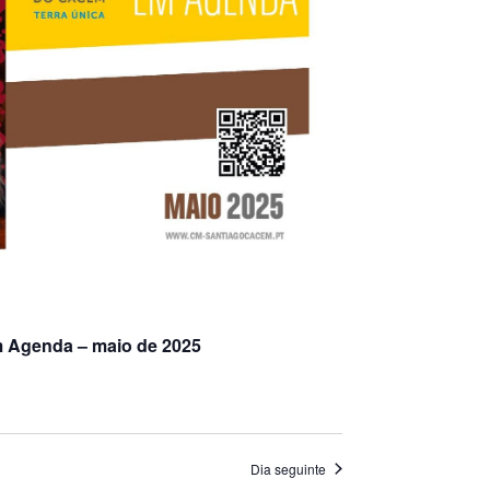
m Agenda – maio de 2025
Dia seguinte