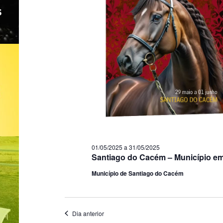
01/05/2025
a
31/05/2025
Santiago do Cacém – Município e
Município de Santiago do Cacém
Dia anterior