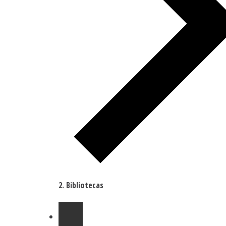
Bibliotecas
Eventos