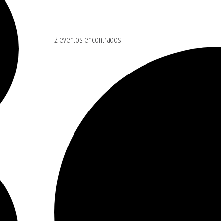
2 eventos encontrados.