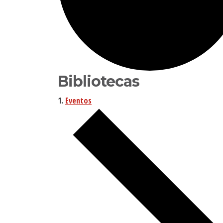
Bibliotecas
Eventos