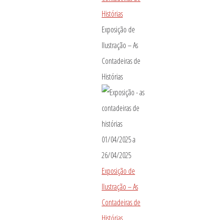
Histórias
Exposição de
Ilustração – As
Contadeiras de
Histórias
01/04/2025
a
26/04/2025
Exposição de
Ilustração – As
Contadeiras de
Histórias