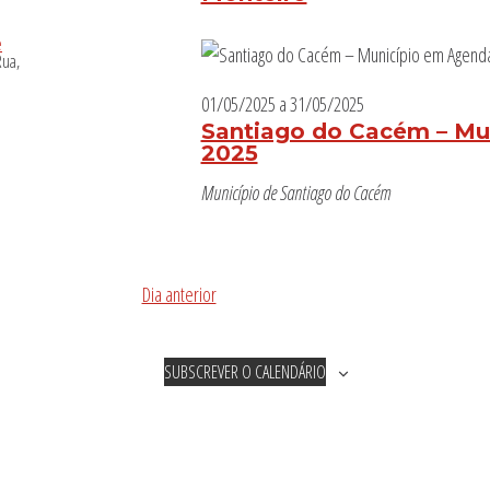
01/05/2025
a
31/05/2025
Santiago do Cacém – Mu
2025
Município de Santiago do Cacém
Dia anterior
SUBSCREVER O CALENDÁRIO