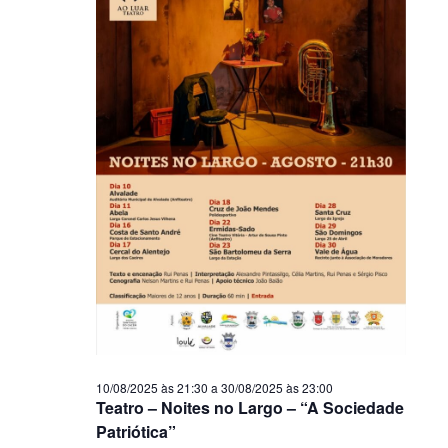
10/08/2025 às 21:30
a
30/08/2025 às 23:00
Teatro – Noites no Largo – “A Sociedade
Patriótica”