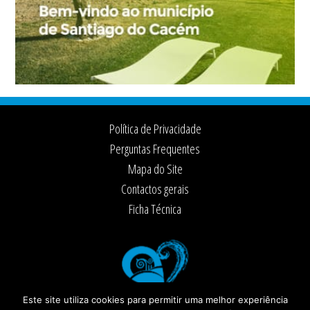
Footer
Política de Privacidade
Perguntas Frequentes
Mapa do Site
Contactos gerais
Ficha Técnica
Este site utiliza cookies para permitir uma melhor experiência