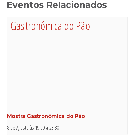
Eventos Relacionados
Mostra Gastronómica do Pão
8 de Agosto às 19:00
a
23:30