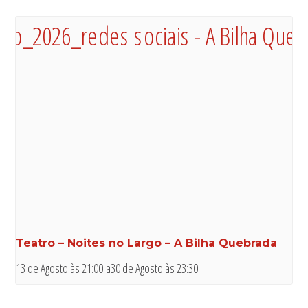
Teatro – Noites no Largo – A Bilha Quebrada
13 de Agosto às 21:00
a
30 de Agosto às 23:30