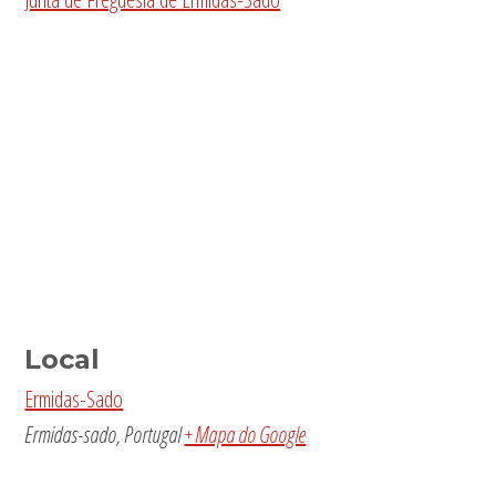
Local
Ermidas-Sado
Ermidas-sado
,
Portugal
+ Mapa do Google