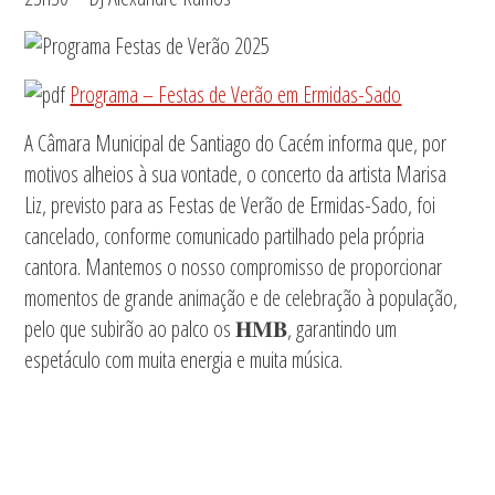
Programa – Festas de Verão em Ermidas-Sado
A Câmara Municipal de Santiago do Cacém informa que, por
motivos alheios à sua vontade, o concerto da artista Marisa
Liz, previsto para as Festas de Verão de Ermidas-Sado, foi
cancelado, conforme comunicado partilhado pela própria
cantora. Mantemos o nosso compromisso de proporcionar
momentos de grande animação e de celebração à população,
pelo que subirão ao palco os 𝐇𝐌𝐁, garantindo um
espetáculo com muita energia e muita música.