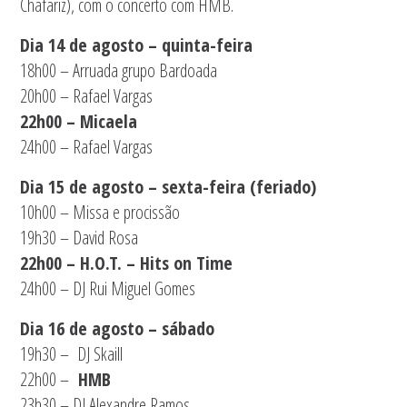
Chafariz), com o concerto com HMB.
Dia 14 de agosto – quinta-feira
18h00 – Arruada grupo Bardoada
20h00 – Rafael Vargas
22h00 – Micaela
24h00 – Rafael Vargas
Dia 15 de agosto – sexta-feira (feriado)
10h00 – Missa e procissão
19h30 – David Rosa
22h00 – H.O.T. – Hits on Time
24h00 – DJ Rui Miguel Gomes
Dia 16 de agosto – sábado
19h30 – DJ Skaill
22h00 –
HMB
23h30 – DJ Alexandre Ramos