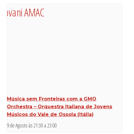
Música sem Fronteiras com a GMO
Orchestra – Orquestra Italiana de Jovens
Músicos do Vale de Ossola (Itália)
9 de Agosto às 21:30
a
23:00