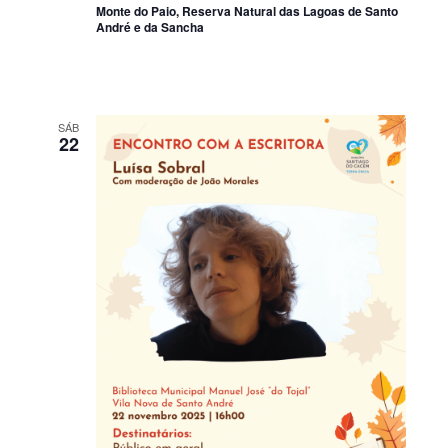
Monte do Paio, Reserva Natural das Lagoas de Santo
André e da Sancha
SÁB
22