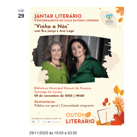
SÁB
29
29/11/2025 às 19:00
a
23:30