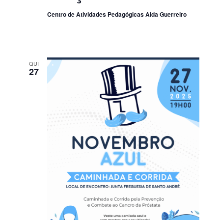
Centro de Atividades Pedagógicas Alda Guerreiro
QUI
27