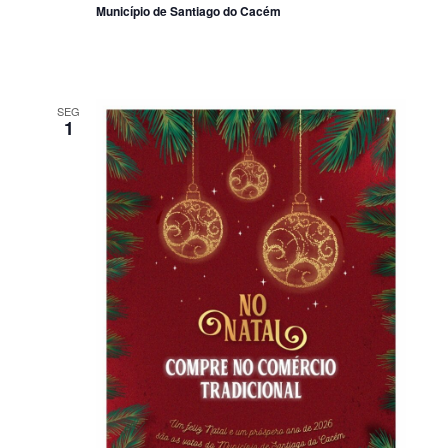
Município de Santiago do Cacém
SEG
1