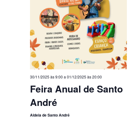
30/11/2025 às 9:00
a
01/12/2025 às 20:00
Feira Anual de Santo
André
Aldeia de Santo André