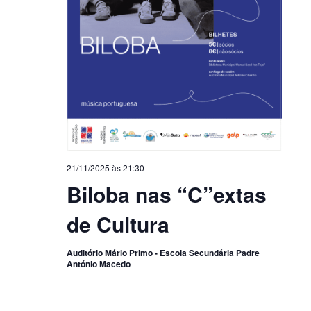
21/11/2025 às 21:30
Biloba nas “C”extas
de Cultura
Auditório Mário Primo - Escola Secundária Padre
António Macedo