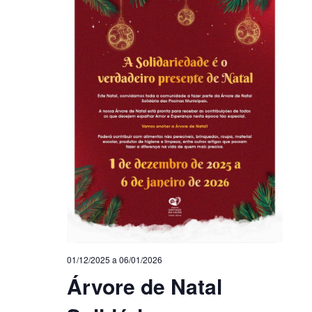
01/12/2025
a
06/01/2026
Árvore de Natal