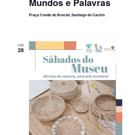
Mundos e Palavras
Praça Conde do Bracial, Santiago do Cacém
SÁB
28