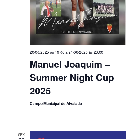
20/06/2025 às 19:00
a
21/06/2025 às 23:00
Manuel Joaquim –
Summer Night Cup
2025
Campo Municipal de Alvalade
SEX