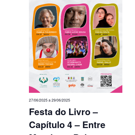
27/06/2025
a
29/06/2025
Festa do Livro –
Capítulo 4 – Entre