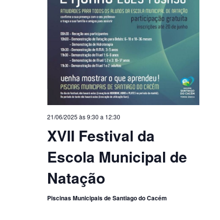
21/06/2025 às 9:30
a
12:30
XVII Festival da
Escola Municipal de
Natação
Piscinas Municipais de Santiago do Cacém