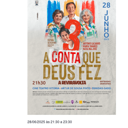
28/06/2025 às 21:30
a
23:30