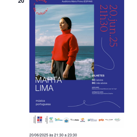
20
20/06/2025 às 21:30
a
23:30