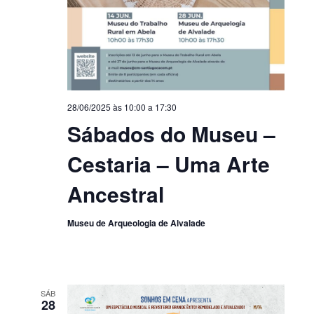
28/06/2025 às 10:00
a
17:30
Sábados do Museu –
Cestaria – Uma Arte
Ancestral
Museu de Arqueologia de Alvalade
SÁB
28