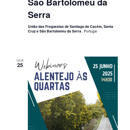
São Bartolomeu da
Serra
União das Freguesias de Santiago do Cacém, Santa
Cruz e São Bartolomeu da Serra
, Portugal
QUA
25