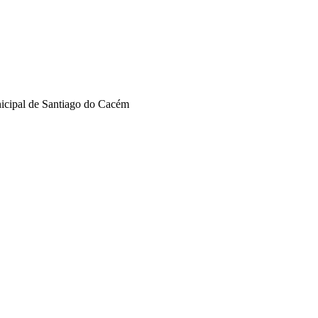
nicipal de Santiago do Cacém