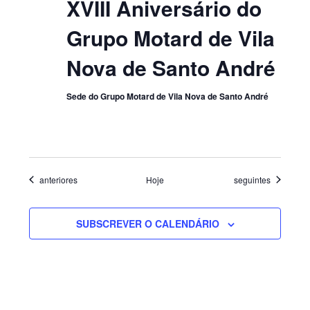
XVIII Aniversário do
Grupo Motard de Vila
Nova de Santo André
Sede do Grupo Motard de Vila Nova de Santo André
Eventos
Eventos
anteriores
Hoje
seguintes
SUBSCREVER O CALENDÁRIO