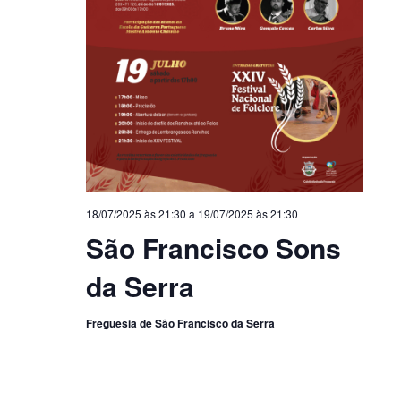
18/07/2025 às 21:30
a
19/07/2025 às 21:30
São Francisco Sons
da Serra
Freguesia de São Francisco da Serra