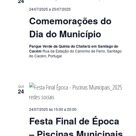
24
24/07/2025
a
25/07/2025
Comemorações do
Dia do Município
Parque Verde da Quinta do Chafariz em Santiago do
Cacém
Rua da Estação do Caminho de Ferro, Santiago
do Cacém, Portugal
QUI
24
24/07/2025 às 15:00
a
20:00
Festa Final de Época
– Piscinas Municipais