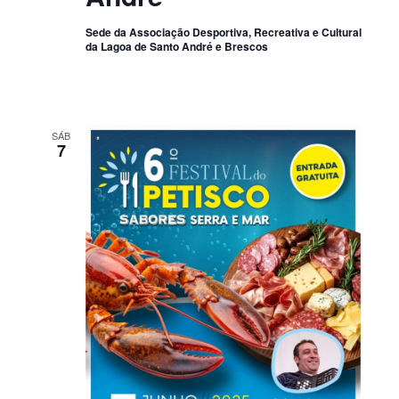
Sede da Associação Desportiva, Recreativa e Cultural
da Lagoa de Santo André e Brescos
SÁB
7