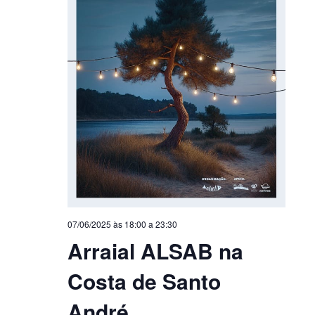
07/06/2025 às 18:00
a
23:30
Arraial ALSAB na
Costa de Santo
André