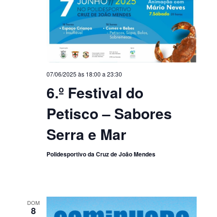
07/06/2025 às 18:00
a
23:30
6.º Festival do
Petisco – Sabores
Serra e Mar
Polidesportivo da Cruz de João Mendes
DOM
8