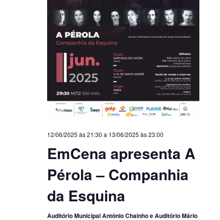
12/06/2025 às 21:30
a
13/06/2025 às 23:00
EmCena apresenta A
Pérola – Companhia
da Esquina
Auditório Municipal António Chainho e Auditório Mário