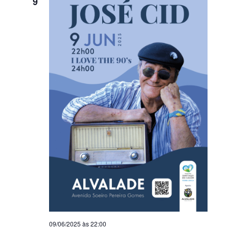
9
09/06/2025 às 22:00