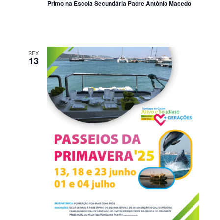
Primo na Escola Secundária Padre António Macedo
SEX
13