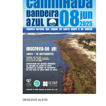
08/06/2025 às 8:00