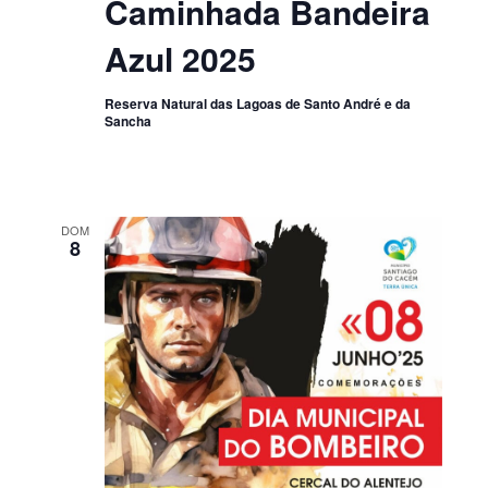
Caminhada Bandeira
Azul 2025
Reserva Natural das Lagoas de Santo André e da
Sancha
DOM
8