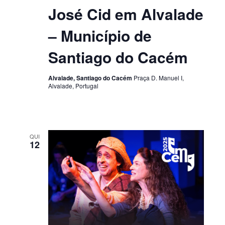
José Cid em Alvalade
– Município de
Santiago do Cacém
Alvalade, Santiago do Cacém
Praça D. Manuel I,
Alvalade, Portugal
QUI
12