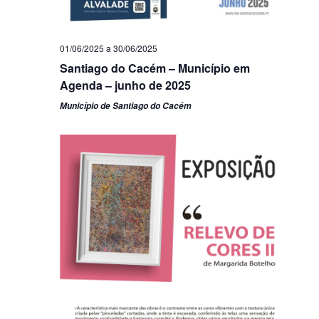
01/06/2025
a
30/06/2025
Santiago do Cacém – Município em
Agenda – junho de 2025
Município de Santiago do Cacém