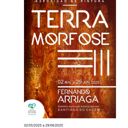
02/05/2025
a
29/06/2025