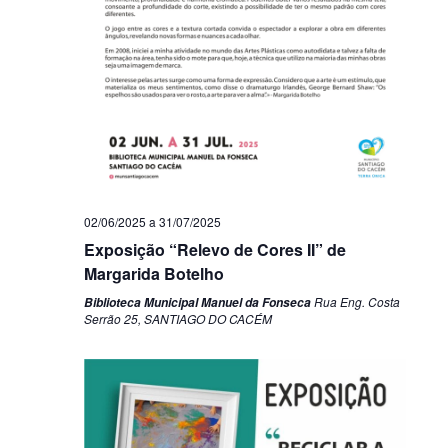
02/06/2025
a
31/07/2025
Exposição “Relevo de Cores II” de
Margarida Botelho
Rua Eng. Costa
Biblioteca Municipal Manuel da Fonseca
Serrão 25, SANTIAGO DO CACÉM