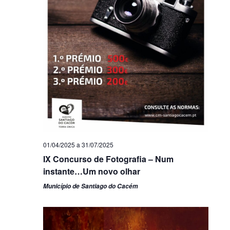
01/04/2025
a
31/07/2025
IX Concurso de Fotografia – Num
instante…Um novo olhar
Município de Santiago do Cacém