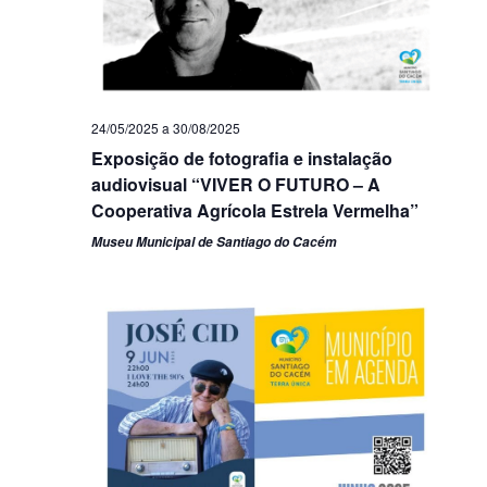
24/05/2025
a
30/08/2025
Exposição de fotografia e instalação
audiovisual “VIVER O FUTURO – A
Cooperativa Agrícola Estrela Vermelha”
Museu Municipal de Santiago do Cacém