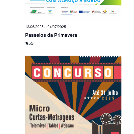
13/06/2025
a
04/07/2025
Passeios da Primavera
Tróia