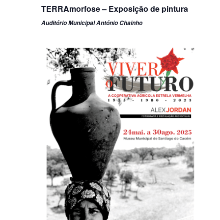
TERRAmorfose – Exposição de pintura
Auditório Municipal António Chainho