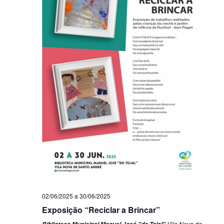
02/06/2025
a
30/06/2025
Exposição “Reciclar a Brincar”
Vila Nova de