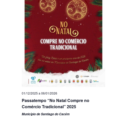
01/12/2025
a
06/01/2026
Passatempo “No Natal Compre no
Comércio Tradicional” 2025
Município de Santiago do Cacém