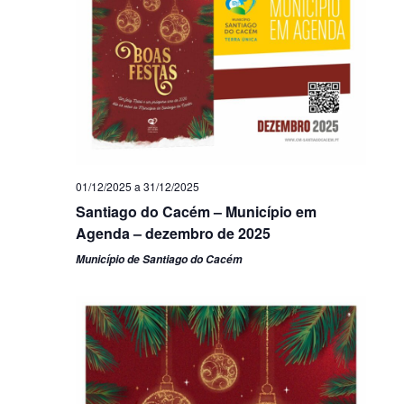
01/12/2025
a
31/12/2025
Santiago do Cacém – Município em
Agenda – dezembro de 2025
Município de Santiago do Cacém