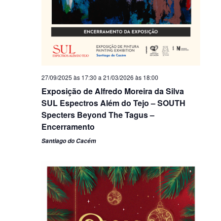
27/09/2025 às 17:30
a
21/03/2026 às 18:00
Exposição de Alfredo Moreira da Silva
SUL Espectros Além do Tejo – SOUTH
Specters Beyond The Tagus –
Encerramento
Santiago do Cacém