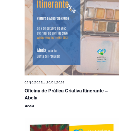
02/10/2025
a
30/04/2026
Oficina de Prática Criativa Itinerante –
Abela
Abela