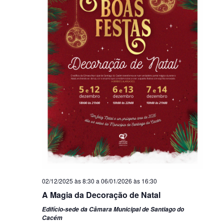
02/12/2025 às 8:30
a
06/01/2026 às 16:30
A Magia da Decoração de Natal
Edifício-sede da Câmara Municipal de Santiago do
Cacém