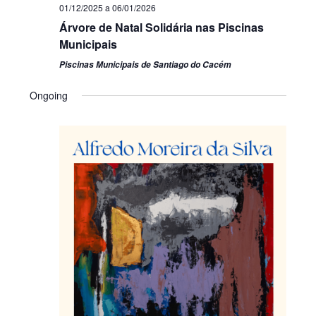
01/12/2025
a
06/01/2026
Árvore de Natal Solidária nas Piscinas
Municipais
Piscinas Municipais de Santiago do Cacém
Ongoing