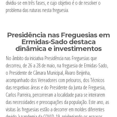
dividiu-se em três fases, e cujo objetivo é o de resolver o
problema das ruturas nesta freguesia.
Presidência nas Freguesias em
Ermidas-Sado destaca
dinâmica e investimentos
No âmbito da iniciativa Presidência nas Freguesias que
decorreu, de 26 a 28 de maio, na freguesia de Ermidas-Sado,
o Presidente de Câmara Municipal, Álvaro Beijinha,
acompanhado dos Vereadores com pelouros, dos Técnicos
das respetivas áreas e do Presidente da Junta de Freguesia,
Carlos Parreira, percorreram a localidade para se inteirarem
das necessidades e preocupações da população. Este ano, as
visitas às freguesias estão a decorrer em moldes diferentes
devido à pandemia da COVID-19, privilegiando os espaços