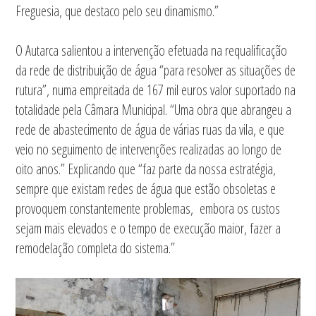
Freguesia, que destaco pelo seu dinamismo.”
O Autarca salientou a intervenção efetuada na requalificação
da rede de distribuição de água “para resolver as situações de
rutura”, numa empreitada de 167 mil euros valor suportado na
totalidade pela Câmara Municipal. “Uma obra que abrangeu a
rede de abastecimento de água de várias ruas da vila, e que
veio no seguimento de intervenções realizadas ao longo de
oito anos.” Explicando que “faz parte da nossa estratégia,
sempre que existam redes de água que estão obsoletas e
provoquem constantemente problemas, embora os custos
sejam mais elevados e o tempo de execução maior, fazer a
remodelação completa do sistema.”