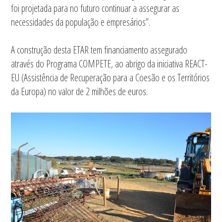
foi projetada para no futuro continuar a assegurar as
necessidades da população e empresários”.
A construção desta ETAR tem financiamento assegurado
através do Programa COMPETE, ao abrigo da iniciativa REACT-
EU (Assistência de Recuperação para a Coesão e os Territórios
da Europa) no valor de 2 milhões de euros.