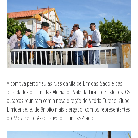
A comitiva percorreu as ruas da vila de Ermidas-Sado e das
localidades de Ermidas Aldeia, de Vale da Eira e de Faleiros. Os
autarcas reuniram com a nova direção do Vitória Futebol Clube
Ermidense, e, de âmbito mais alargado, com os representantes
do Movimento Associativo de Ermidas-Sado.