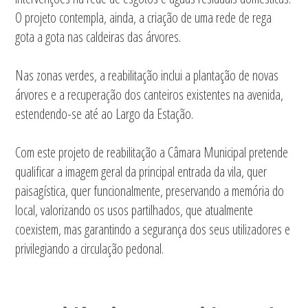
O projeto contempla, ainda, a criação de uma rede de rega
gota a gota nas caldeiras das árvores.
Nas zonas verdes, a reabilitação inclui a plantação de novas
árvores e a recuperação dos canteiros existentes na avenida,
estendendo-se até ao Largo da Estação.
Com este projeto de reabilitação a Câmara Municipal pretende
qualificar a imagem geral da principal entrada da vila, quer
paisagística, quer funcionalmente, preservando a memória do
local, valorizando os usos partilhados, que atualmente
coexistem, mas garantindo a segurança dos seus utilizadores e
privilegiando a circulação pedonal.