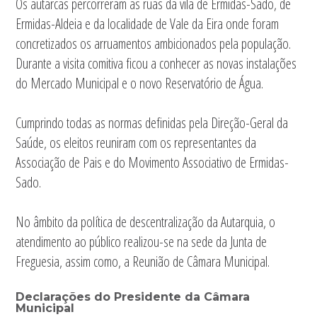
Os autarcas percorreram as ruas da vila de Ermidas-Sado, de
Ermidas-Aldeia e da localidade de Vale da Eira onde foram
concretizados os arruamentos ambicionados pela população.
Durante a visita comitiva ficou a conhecer as novas instalações
do Mercado Municipal e o novo Reservatório de Água.
Cumprindo todas as normas definidas pela Direção-Geral da
Saúde, os eleitos reuniram com os representantes da
Associação de Pais e do Movimento Associativo de Ermidas-
Sado.
No âmbito da política de descentralização da Autarquia, o
atendimento ao público realizou-se na sede da Junta de
Freguesia, assim como, a Reunião de Câmara Municipal.
Declarações do Presidente da Câmara
Municipal