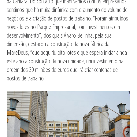
da Câmara. Do contacto que mantivemos com os empresários
sentimos que há muita dinâmica com o aumento do volume de
negócios e a criação de postos de trabalho. “Foram atribuídos
novos lotes no Parque Empresarial, com investimentos em
desenvolvimento”, dos quais Álvaro Beijinha, pela sua
dimensão, destacou a construção da nova fábrica da
MareDeus, “que adquiriu oito lotes e que espera iniciar ainda
este ano a construção da nova unidade, um investimento na
ordem dos 30 milhões de euros que irá criar centenas de
postos de trabalho.”