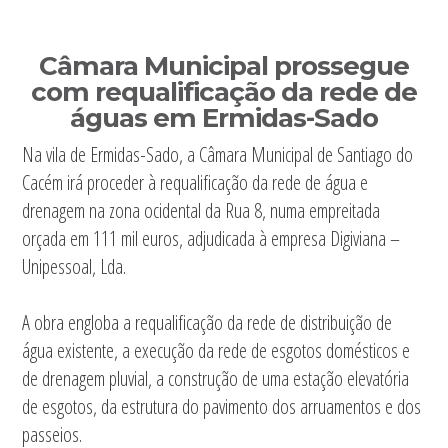
Câmara Municipal prossegue
com requalificação da rede de
águas em Ermidas-Sado
Na vila de Ermidas-Sado, a Câmara Municipal de Santiago do
Cacém irá proceder à requalificação da rede de água e
drenagem na zona ocidental da Rua 8, numa empreitada
orçada em 111 mil euros, adjudicada à empresa Digiviana –
Unipessoal, Lda.
A obra engloba a requalificação da rede de distribuição de
água existente, a execução da rede de esgotos domésticos e
de drenagem pluvial, a construção de uma estação elevatória
de esgotos, da estrutura do pavimento dos arruamentos e dos
passeios.