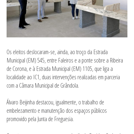
Os eleitos deslocaram-se, ainda, ao troço da Estrada
Municipal (EM) 545, entre Faleiros e a ponte sobre a Ribeira
de Corona, e à Estrada Municipal (EM) 1105, que liga a
localidade ao IC1, duas intervenções realizadas em parceria
com a Câmara Municipal de Grândola.
Álvaro Beijinha destacou, igualmente, o trabalho de
embelezamento e manutenção dos espaços públicos
promovido pela Junta de Freguesia.