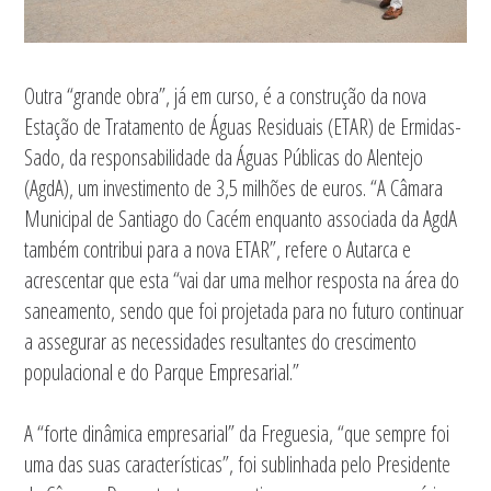
Outra “grande obra”, já em curso, é a construção da nova
Estação de Tratamento de Águas Residuais (ETAR) de Ermidas-
Sado, da responsabilidade da Águas Públicas do Alentejo
(AgdA), um investimento de 3,5 milhões de euros. “A Câmara
Municipal de Santiago do Cacém enquanto associada da AgdA
também contribui para a nova ETAR”, refere o Autarca e
acrescentar que esta “vai dar uma melhor resposta na área do
saneamento, sendo que foi projetada para no futuro continuar
a assegurar as necessidades resultantes do crescimento
populacional e do Parque Empresarial.”
A “forte dinâmica empresarial” da Freguesia, “que sempre foi
uma das suas características”, foi sublinhada pelo Presidente