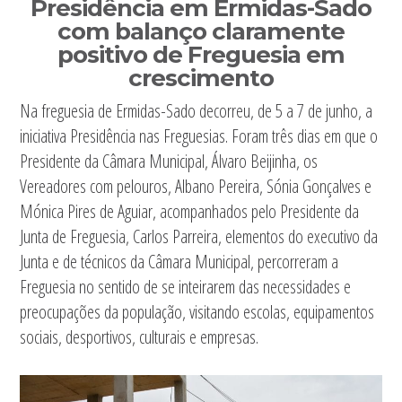
Presidência em Ermidas-Sado
com balanço claramente
positivo de Freguesia em
crescimento
Na freguesia de Ermidas-Sado decorreu, de 5 a 7 de junho, a
iniciativa Presidência nas Freguesias. Foram três dias em que o
Presidente da Câmara Municipal, Álvaro Beijinha, os
Vereadores com pelouros, Albano Pereira, Sónia Gonçalves e
Mónica Pires de Aguiar, acompanhados pelo Presidente da
Junta de Freguesia, Carlos Parreira, elementos do executivo da
Junta e de técnicos da Câmara Municipal, percorreram a
Freguesia no sentido de se inteirarem das necessidades e
preocupações da população, visitando escolas, equipamentos
sociais, desportivos, culturais e empresas.