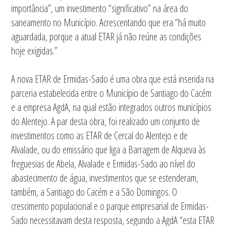
importância”, um investimento “significativo” na área do
saneamento no Município. Acrescentando que era “há muito
aguardada, porque a atual ETAR já não reúne as condições
hoje exigidas.”
A nova ETAR de Ermidas-Sado é uma obra que está inserida na
parceria estabelecida entre o Município de Santiago do Cacém
e a empresa AgdA, na qual estão integrados outros municípios
do Alentejo. A par desta obra, foi realizado um conjunto de
investimentos como as ETAR de Cercal do Alentejo e de
Alvalade, ou do emissário que liga a Barragem de Alqueva às
freguesias de Abela, Alvalade e Ermidas-Sado ao nível do
abastecimento de água, investimentos que se estenderam,
também, a Santiago do Cacém e a São Domingos. O
crescimento populacional e o parque empresarial de Ermidas-
Sado necessitavam desta resposta, segundo a AgdA “esta ETAR