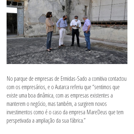
No parque de empresas de Ermidas-Sado a comitiva contactou
com os empresários, e o Autarca referiu que “sentimos que
existe uma boa dinâmica, com as empresas existentes a
manterem o negócio, mas também, a surgirem novos
investimentos como é o caso da empresa MareDeus que tem
perspetivada a ampliação da sua fábrica.”