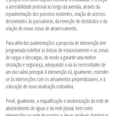
a acessibilidade pedonal ao longo da avenida, através da
repavimentação dos passeios existentes, criação de acessos
desnivelados às passadeiras, da remoção de obstáculos e da
criação de novas zonas de atravessamento.
Para além das pavimentações a proposta de intervenção tem
programada redefinir as bolsas de estacionamento e as zonas
de cargas e descargas, de modo a garantir uma melhor
circulação e segurança, adequando a via às necessidades de
um eixo viário principal. A intervenção irá, igualmente, estender-
se às intersecções com os arruamentos perpendiculares, e à
colocação de nova sinalização rodoviária.
Prevê, igualmente, a requalificação e modernização da rede de
abastecimento de águas e da rede pluvial, bem como
intervenções na rede de esgotos e águas residuais domésticas.