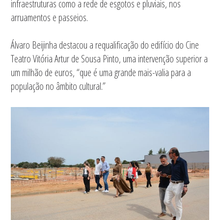
infraestruturas como a rede de esgotos e pluviais, nos
arruamentos e passeios.
Álvaro Beijinha destacou a requalificação do edifício do Cine
Teatro Vitória Artur de Sousa Pinto, uma intervenção superior a
um milhão de euros, “que é uma grande mais-valia para a
população no âmbito cultural.”