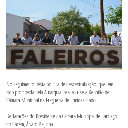
No seguimento desta política de descentralização, que tem
sido promovida pela Autarquia, realizou-se a Reunião de
Câmara Municipal na Freguesia de Ermidas-Sado.
Declarações do Presidente da Câmara Municipal de Santiago
do Cacém, Álvaro Beijinha