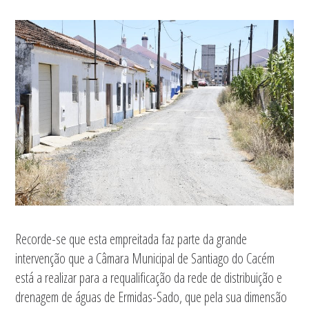
Recorde-se que esta empreitada faz parte da grande
intervenção que a Câmara Municipal de Santiago do Cacém
está a realizar para a requalificação da rede de distribuição e
drenagem de águas de Ermidas-Sado, que pela sua dimensão