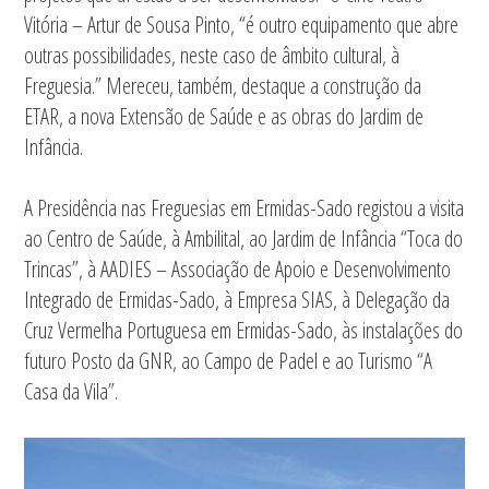
Vitória – Artur de Sousa Pinto, “é outro equipamento que abre
outras possibilidades, neste caso de âmbito cultural, à
Freguesia.” Mereceu, também, destaque a construção da
ETAR, a nova Extensão de Saúde e as obras do Jardim de
Infância.
A Presidência nas Freguesias em Ermidas-Sado registou a visita
ao Centro de Saúde, à Ambilital, ao Jardim de Infância “Toca do
Trincas”, à AADIES – Associação de Apoio e Desenvolvimento
Integrado de Ermidas-Sado, à Empresa SIAS, à Delegação da
Cruz Vermelha Portuguesa em Ermidas-Sado, às instalações do
futuro Posto da GNR, ao Campo de Padel e ao Turismo “A
Casa da Vila”.