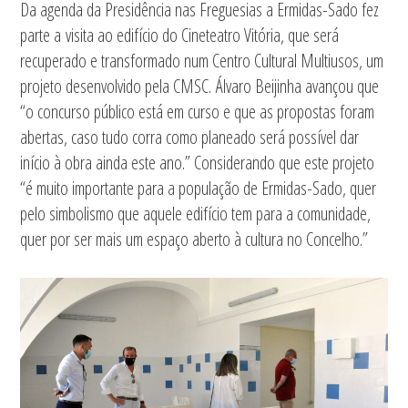
Da agenda da Presidência nas Freguesias a Ermidas-Sado fez
parte a visita ao edifício do Cineteatro Vitória, que será
recuperado e transformado num Centro Cultural Multiusos, um
projeto desenvolvido pela CMSC. Álvaro Beijinha avançou que
“o concurso público está em curso e que as propostas foram
abertas, caso tudo corra como planeado será possível dar
início à obra ainda este ano.” Considerando que este projeto
“é muito importante para a população de Ermidas-Sado, quer
pelo simbolismo que aquele edifício tem para a comunidade,
quer por ser mais um espaço aberto à cultura no Concelho.”