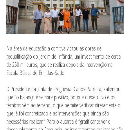
Na área da educação a comitiva visitou as obras de
requalificação do Jardim de Infância, um investimento de cerca
de 250 mil euros, que se realiza depois da intervenção na
Escola Básica de Ermidas-Sado.
O Presidente da Junta de Freguesia, Carlos Parreira, salientou
que “o balanço é sempre positivo, porque o executivo e os
técnicos vêm ao terreno, o que permite verificar diretamente o
que já foi concretizado e as intervenções que ainda são
necessárias realizar.” Para o autarca é “gratificante ver o
desenvolvimento da Freguesia, os investimentos realizados são