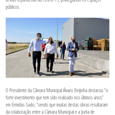
públicos.
O Presidente da Câmara Municipal Álvaro Beijinha destacou “o
forte investimento que tem sido realizado nos últimos anos”
em Ermidas-Sado, “sendo que muitas destas obras resultaram
da colaboração entre a Câmara Municipal e a Junta de