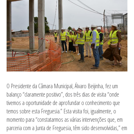
O Presidente da Câmara Municipal, Álvaro Beijinha, fez um
balanço “claramente positivo”, dos três dias de visita “onde
tivemos a oportunidade de aprofundar o conhecimento que
temos sobre esta Freguesia.” Esta visita foi, igualmente, o
momento para “constatarmos as várias intervenções que, em
parceria com a Junta de Freguesia, têm sido desenvolvidas,” em