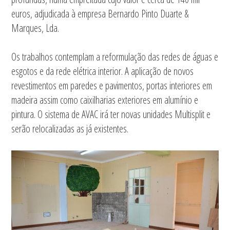
euros, adjudicada à empresa Bernardo Pinto Duarte &
Marques, Lda.
Os trabalhos contemplam a reformulação das redes de águas e
esgotos e da rede elétrica interior. A aplicação de novos
revestimentos em paredes e pavimentos, portas interiores em
madeira assim como caixilharias exteriores em alumínio e
pintura. O sistema de AVAC irá ter novas unidades Multisplit e
serão relocalizadas as já existentes.