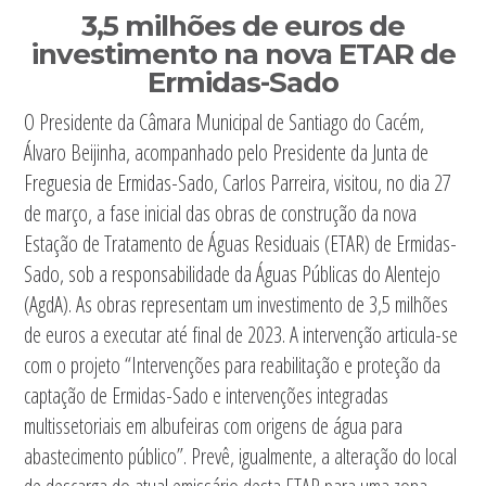
3,5 milhões de euros de
investimento na nova ETAR de
Ermidas-Sado
O Presidente da Câmara Municipal de Santiago do Cacém,
Álvaro Beijinha, acompanhado pelo Presidente da Junta de
Freguesia de Ermidas-Sado, Carlos Parreira, visitou, no dia 27
de março, a fase inicial das obras de construção da nova
Estação de Tratamento de Águas Residuais (ETAR) de Ermidas-
Sado, sob a responsabilidade da Águas Públicas do Alentejo
(AgdA). As obras representam um investimento de 3,5 milhões
de euros a executar até final de 2023. A intervenção articula-se
com o projeto “Intervenções para reabilitação e proteção da
captação de Ermidas-Sado e intervenções integradas
multissetoriais em albufeiras com origens de água para
abastecimento público”. Prevê, igualmente, a alteração do local