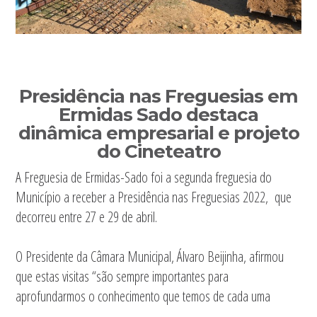
Presidência nas Freguesias em
Ermidas Sado destaca
dinâmica empresarial e projeto
do Cineteatro
A Freguesia de Ermidas-Sado foi a segunda freguesia do
Município a receber a Presidência nas Freguesias 2022, que
decorreu entre 27 e 29 de abril.
O Presidente da Câmara Municipal, Álvaro Beijinha, afirmou
que estas visitas “são sempre importantes para
aprofundarmos o conhecimento que temos de cada uma