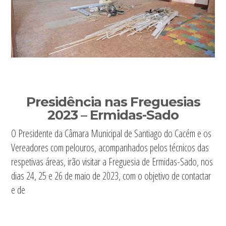
Presidência nas Freguesias
2023 – Ermidas-Sado
O Presidente da Câmara Municipal de Santiago do Cacém e os
Vereadores com pelouros, acompanhados pelos técnicos das
respetivas áreas, irão visitar a Freguesia de Ermidas-Sado, nos
dias 24, 25 e 26 de maio de 2023, com o objetivo de contactar
e de