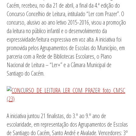
Cacém, recebeu, no dia 21 de abril, a final da 4.ª edição do
Concurso Concelhio de Leitura, intitulado “Ler com Prazer”. O
concurso, alusivo ao ano letivo 2015-2016, visou a promoção
da leitura no público infantil e o desenvolvimento da
expressividade/leitura expressiva em voz alta. A iniciativa foi
promovida pelos Agrupamentos de Escolas do Município, em
parceria com a Rede de Bibliotecas Escolares, o Plano
Nacional de Leitura – “Ler+” e a Câmara Municipal de
Santiago do Cacém.
A iniciativa juntou 21 finalistas, do 3.º ao 9.º ano de
escolaridade, em representação dos Agrupamentos de Escolas
de Santiago do Cacém, Santo André e Alvalade. Vencedores: 3º