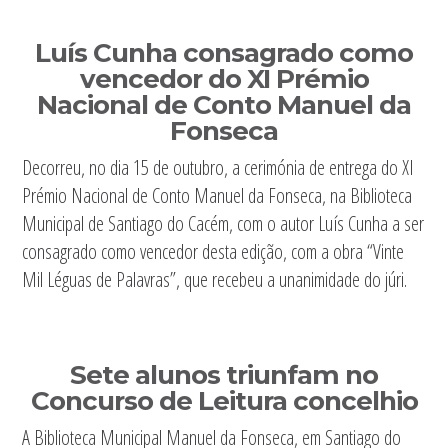
Sidebar
Luís Cunha consagrado como
primária
vencedor do XI Prémio
Nacional de Conto Manuel da
Fonseca
Decorreu, no dia 15 de outubro, a cerimónia de entrega do XI
Prémio Nacional de Conto Manuel da Fonseca, na Biblioteca
Municipal de Santiago do Cacém, com o autor Luís Cunha a ser
consagrado como vencedor desta edição, com a obra “Vinte
Mil Léguas de Palavras”, que recebeu a unanimidade do júri.
Sete alunos triunfam no
Concurso de Leitura concelhio
A Biblioteca Municipal Manuel da Fonseca, em Santiago do