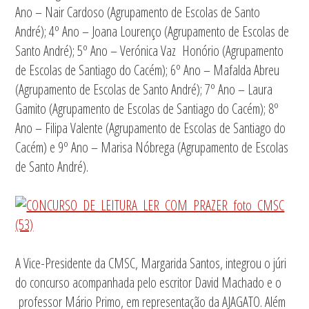
Ano – Nair Cardoso (Agrupamento de Escolas de Santo
André); 4º Ano – Joana Lourenço (Agrupamento de Escolas de
Santo André); 5º Ano – Verónica Vaz Honório (Agrupamento
de Escolas de Santiago do Cacém); 6º Ano – Mafalda Abreu
(Agrupamento de Escolas de Santo André); 7º Ano – Laura
Gamito (Agrupamento de Escolas de Santiago do Cacém); 8º
Ano – Filipa Valente (Agrupamento de Escolas de Santiago do
Cacém) e 9º Ano – Marisa Nóbrega (Agrupamento de Escolas
de Santo André).
A Vice-Presidente da CMSC, Margarida Santos, integrou o júri
do concurso acompanhada pelo escritor David Machado e o
professor Mário Primo, em representação da AJAGATO. Além