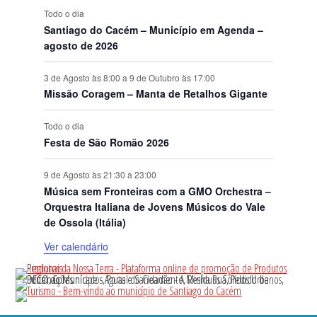
Todo o dia
Santiago do Cacém – Município em Agenda –
agosto de 2026
3 de Agosto às 8:00
a
9 de Outubro às 17:00
Missão Coragem – Manta de Retalhos Gigante
Todo o dia
Festa de São Romão 2026
9 de Agosto às 21:30
a
23:00
Música sem Fronteiras com a GMO Orchestra –
Orquestra Italiana de Jovens Músicos do Vale
de Ossola (Itália)
Ver calendário