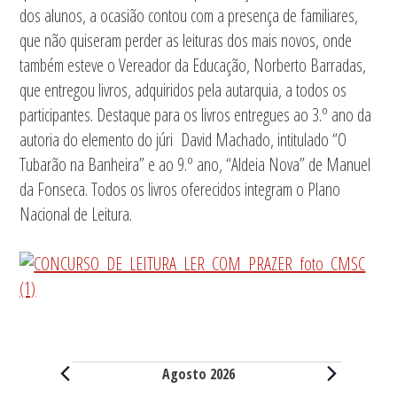
dos alunos, a ocasião contou com a presença de familiares,
que não quiseram perder as leituras dos mais novos, onde
também esteve o Vereador da Educação, Norberto Barradas,
que entregou livros, adquiridos pela autarquia, a todos os
participantes. Destaque para os livros entregues ao 3.º ano da
autoria do elemento do júri David Machado, intitulado “O
Tubarão na Banheira” e ao 9.º ano, “Aldeia Nova” de Manuel
da Fonseca. Todos os livros oferecidos integram o Plano
Nacional de Leitura.
Eventos
Agosto 2026