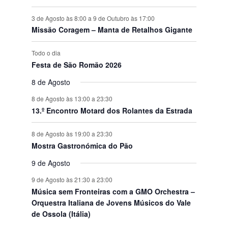
3 de Agosto às 8:00
a
9 de Outubro às 17:00
Missão Coragem – Manta de Retalhos Gigante
Todo o dia
Festa de São Romão 2026
8 de Agosto
8 de Agosto às 13:00
a
23:30
13.º Encontro Motard dos Rolantes da Estrada
8 de Agosto às 19:00
a
23:30
Mostra Gastronómica do Pão
9 de Agosto
9 de Agosto às 21:30
a
23:00
Música sem Fronteiras com a GMO Orchestra –
Orquestra Italiana de Jovens Músicos do Vale
de Ossola (Itália)