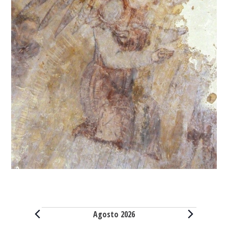
Eventos
Agosto 2026