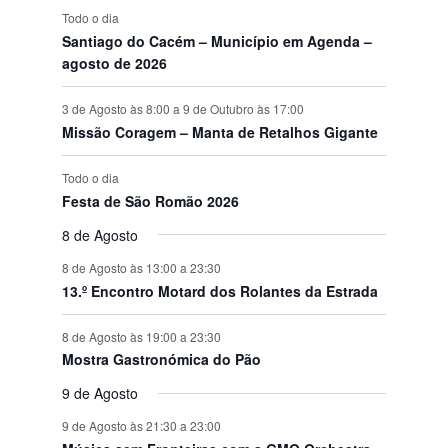
Todo o dia
Santiago do Cacém – Município em Agenda –
agosto de 2026
3 de Agosto às 8:00
a
9 de Outubro às 17:00
Missão Coragem – Manta de Retalhos Gigante
Todo o dia
Festa de São Romão 2026
8 de Agosto
8 de Agosto às 13:00
a
23:30
13.º Encontro Motard dos Rolantes da Estrada
8 de Agosto às 19:00
a
23:30
Mostra Gastronómica do Pão
9 de Agosto
9 de Agosto às 21:30
a
23:00