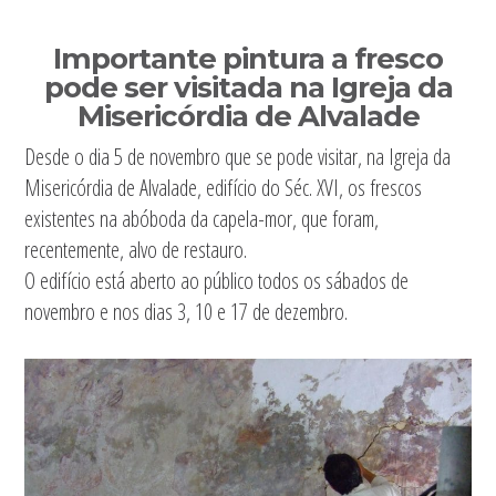
Sidebar
Importante pintura a fresco
primária
pode ser visitada na Igreja da
Misericórdia de Alvalade
Desde o dia 5 de novembro que se pode visitar, na Igreja da
Misericórdia de Alvalade, edifício do Séc. XVI, os frescos
existentes na abóboda da capela-mor, que foram,
recentemente, alvo de restauro.
O edifício está aberto ao público todos os sábados de
novembro e nos dias 3, 10 e 17 de dezembro.