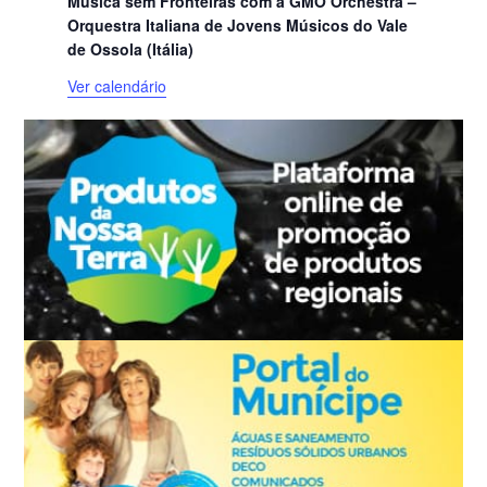
Música sem Fronteiras com a GMO Orchestra –
Orquestra Italiana de Jovens Músicos do Vale
de Ossola (Itália)
Ver calendário