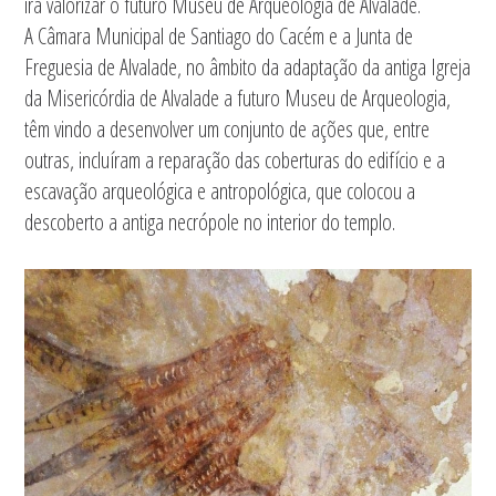
irá valorizar o futuro Museu de Arqueologia de Alvalade.
A Câmara Municipal de Santiago do Cacém e a Junta de
Freguesia de Alvalade, no âmbito da adaptação da antiga Igreja
da Misericórdia de Alvalade a futuro Museu de Arqueologia,
têm vindo a desenvolver um conjunto de ações que, entre
outras, incluíram a reparação das coberturas do edifício e a
escavação arqueológica e antropológica, que colocou a
descoberto a antiga necrópole no interior do templo.