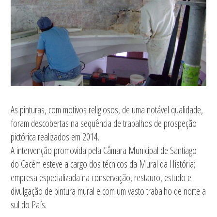
As pinturas, com motivos religiosos, de uma notável qualidade,
foram descobertas na sequência de trabalhos de prospeção
pictórica realizados em 2014.
A intervenção promovida pela Câmara Municipal de Santiago
do Cacém esteve a cargo dos técnicos da Mural da História;
empresa especializada na conservação, restauro, estudo e
divulgação de pintura mural e com um vasto trabalho de norte a
sul do País.