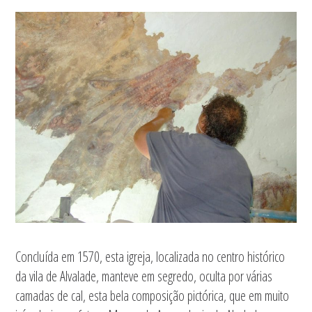
Concluída em 1570, esta igreja, localizada no centro histórico
da vila de Alvalade, manteve em segredo, oculta por várias
camadas de cal, esta bela composição pictórica, que em muito