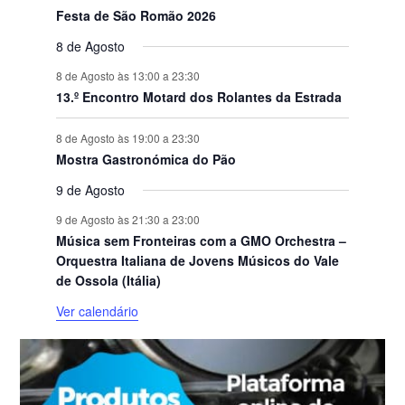
Festa de São Romão 2026
8 de Agosto
8 de Agosto às 13:00
a
23:30
13.º Encontro Motard dos Rolantes da Estrada
8 de Agosto às 19:00
a
23:30
Mostra Gastronómica do Pão
9 de Agosto
9 de Agosto às 21:30
a
23:00
Música sem Fronteiras com a GMO Orchestra –
Orquestra Italiana de Jovens Músicos do Vale
de Ossola (Itália)
Ver calendário