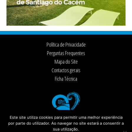
Footer
Política de Privacidade
Perguntas Frequentes
Mapa do Site
Contactos gerais
Ficha Técnica
Este site utiliza cookies para permitir uma melhor experiência
por parte do utilizador. Ao navegar no site estará a consentir a
sua utilização.