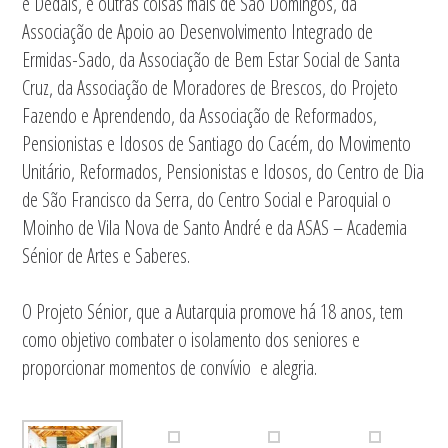
e Dedais, e outras coisas mais de São Domingos, da
Associação de Apoio ao Desenvolvimento Integrado de
Ermidas-Sado, da Associação de Bem Estar Social de Santa
Cruz, da Associação de Moradores de Brescos, do Projeto
Fazendo e Aprendendo, da Associação de Reformados,
Pensionistas e Idosos de Santiago do Cacém, do Movimento
Unitário, Reformados, Pensionistas e Idosos, do Centro de Dia
de São Francisco da Serra, do Centro Social e Paroquial o
Moinho de Vila Nova de Santo André e da ASAS – Academia
Sénior de Artes e Saberes.
O Projeto Sénior, que a Autarquia promove há 18 anos, tem
como objetivo combater o isolamento dos seniores e
proporcionar momentos de convívio e alegria.