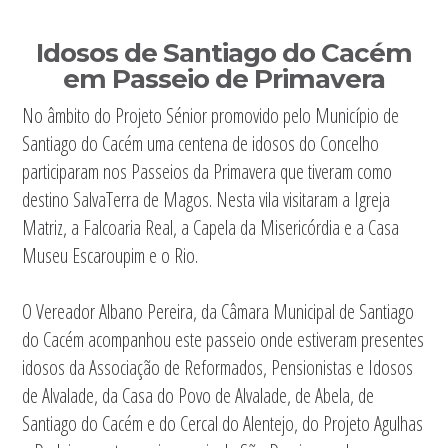
Sidebar
Idosos de Santiago do Cacém
primária
em Passeio de Primavera
No âmbito do Projeto Sénior promovido pelo Município de
Santiago do Cacém uma centena de idosos do Concelho
participaram nos Passeios da Primavera que tiveram como
destino SalvaTerra de Magos. Nesta vila visitaram a Igreja
Matriz, a Falcoaria Real, a Capela da Misericórdia e a Casa
Museu Escaroupim e o Rio.
O Vereador Albano Pereira, da Câmara Municipal de Santiago
do Cacém acompanhou este passeio onde estiveram presentes
idosos da Associação de Reformados, Pensionistas e Idosos
de Alvalade, da Casa do Povo de Alvalade, de Abela, de
Santiago do Cacém e do Cercal do Alentejo, do Projeto Agulhas