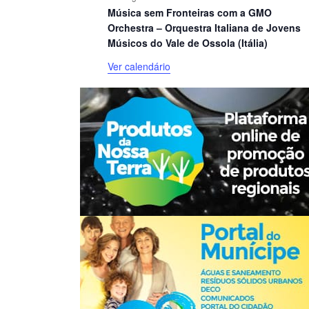
Música sem Fronteiras com a GMO
Orchestra – Orquestra Italiana de Jovens
Músicos do Vale de Ossola (Itália)
Ver calendário