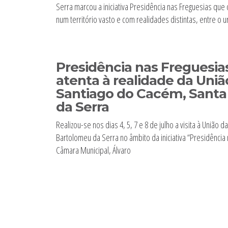
Serra marcou a iniciativa Presidência nas Freguesias qu
num território vasto e com realidades distintas, entre o u
Presidência nas Freguesia
atenta à realidade da Uniã
Santiago do Cacém, Santa
da Serra
Realizou-se nos dias 4, 5, 7 e 8 de julho a visita à União
Bartolomeu da Serra no âmbito da iniciativa “Presidênci
Câmara Municipal, Álvaro