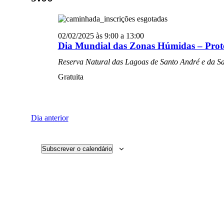
02/02/2025 às 9:00
a
13:00
Dia Mundial das Zonas Húmidas – Pro
Reserva Natural das Lagoas de Santo André e da S
Gratuita
Dia anterior
Subscrever o calendário