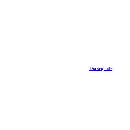
Dia seguinte