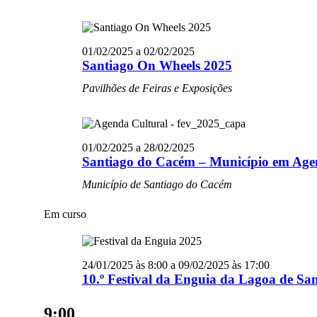
01/02/2025
a
02/02/2025
Santiago On Wheels 2025
Pavilhões de Feiras e Exposições
01/02/2025
a
28/02/2025
Santiago do Cacém – Município em Agen
Município de Santiago do Cacém
Em curso
24/01/2025 às 8:00
a
09/02/2025 às 17:00
10.º Festival da Enguia da Lagoa de Sa
9:00