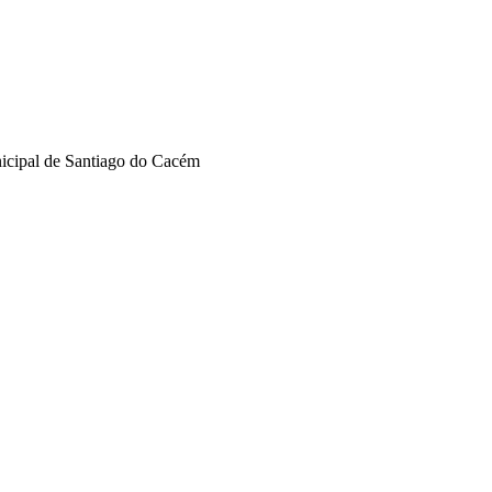
nicipal de Santiago do Cacém