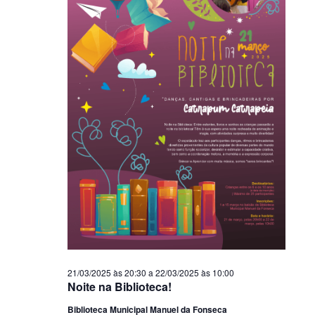
21/03/2025 às 20:30
a
22/03/2025 às 10:00
Noite na Biblioteca!
Biblioteca Municipal Manuel da Fonseca